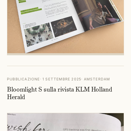
PUBBLICAZIONE
·
1 SETTEMBRE 2025
·
AMSTERDAM
Bloomlight S sulla rivista KLM Holland
Herald