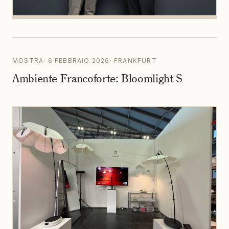
MOSTRA
·
6 FEBBRAIO 2026
·
FRANKFURT
Ambiente Francoforte: Bloomlight S