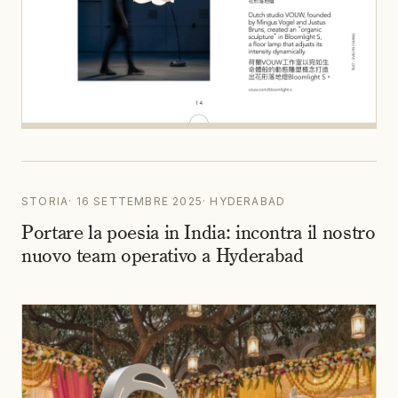
STORIA
·
16 SETTEMBRE 2025
·
HYDERABAD
Portare la poesia in India: incontra il nostro
nuovo team operativo a Hyderabad