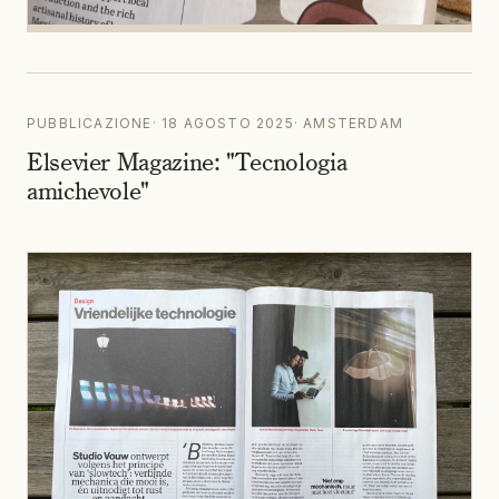
PUBBLICAZIONE
·
18 AGOSTO 2025
·
AMSTERDAM
Elsevier Magazine: "Tecnologia
amichevole"