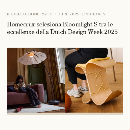
PUBBLICAZIONE
·
29 OTTOBRE 2025
·
EINDHOVEN
Homecrux seleziona Bloomlight S tra le
eccellenze della Dutch Design Week 2025