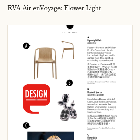
EVA Air enVoyage: Flower Light