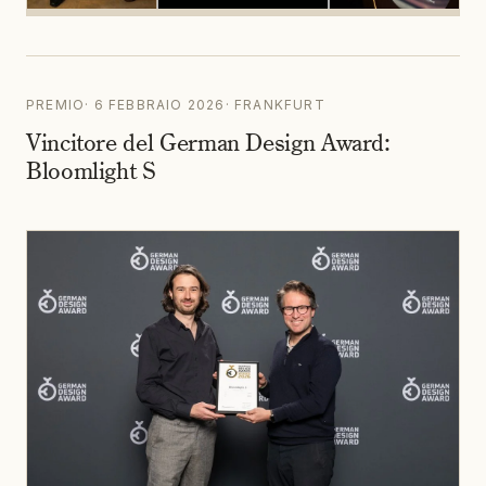
PREMIO
·
6 FEBBRAIO 2026
·
FRANKFURT
Vincitore del German Design Award:
Bloomlight S