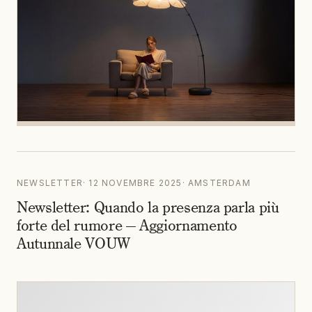
NEWSLETTER
·
12 NOVEMBRE 2025
·
AMSTERDAM
Newsletter: Quando la presenza parla più
forte del rumore — Aggiornamento
Autunnale VOUW