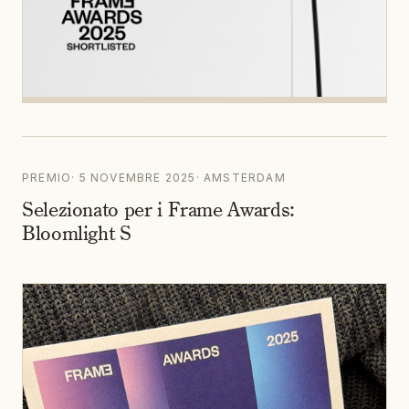
PREMIO
·
5 NOVEMBRE 2025
·
AMSTERDAM
Selezionato per i Frame Awards:
Bloomlight S