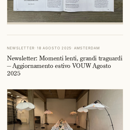
NEWSLETTER
·
18 AGOSTO 2025
·
AMSTERDAM
Newsletter: Momenti lenti, grandi traguardi
— Aggiornamento estivo VOUW Agosto
2025