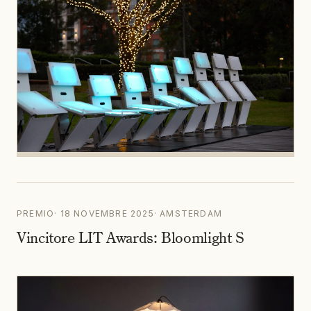
PREMIO
·
18 NOVEMBRE 2025
·
AMSTERDAM
Vincitore LIT Awards: Bloomlight S