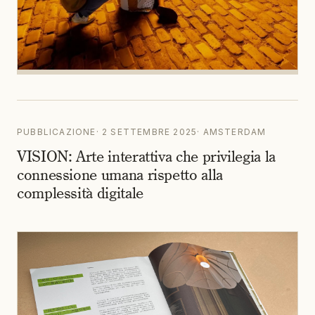
PUBBLICAZIONE
·
2 SETTEMBRE 2025
·
AMSTERDAM
VISION: Arte interattiva che privilegia la
connessione umana rispetto alla
complessità digitale