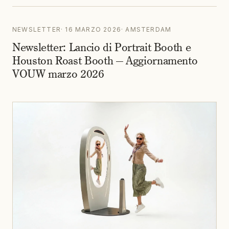
NEWSLETTER
·
16 MARZO 2026
·
AMSTERDAM
Newsletter: Lancio di Portrait Booth e
Houston Roast Booth — Aggiornamento
VOUW marzo 2026