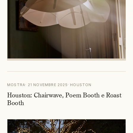
MOSTRA
·
21 NOVEMBRE 2025
·
HOUSTON
Houston: Chairwave, Poem Booth e Roast
Booth