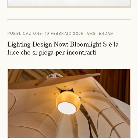
PUBBLICAZIONE
·
10 FEBBRAIO 2026
·
AMSTERDAM
Lighting Design Now: Bloomlight S è la
luce che si piega per incontrarti