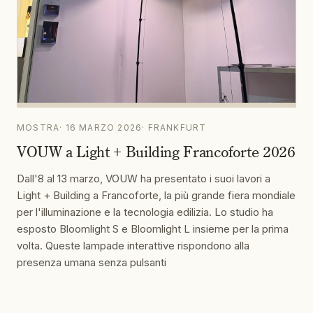
MOSTRA
·
16 MARZO 2026
·
FRANKFURT
VOUW a Light + Building Francoforte 2026
Dall'8 al 13 marzo, VOUW ha presentato i suoi lavori a
Light + Building a Francoforte, la più grande fiera mondiale
per l'illuminazione e la tecnologia edilizia. Lo studio ha
esposto Bloomlight S e Bloomlight L insieme per la prima
volta. Queste lampade interattive rispondono alla
presenza umana senza pulsanti