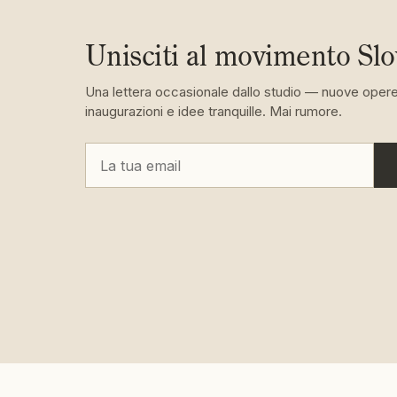
Unisciti al movimento Sl
Una lettera occasionale dallo studio — nuove opere
inaugurazioni e idee tranquille. Mai rumore.