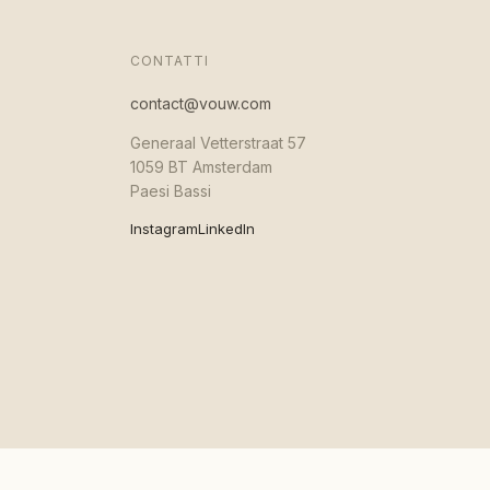
CONTATTI
contact@vouw.com
Generaal Vetterstraat 57
1059 BT Amsterdam
Paesi Bassi
Instagram
LinkedIn