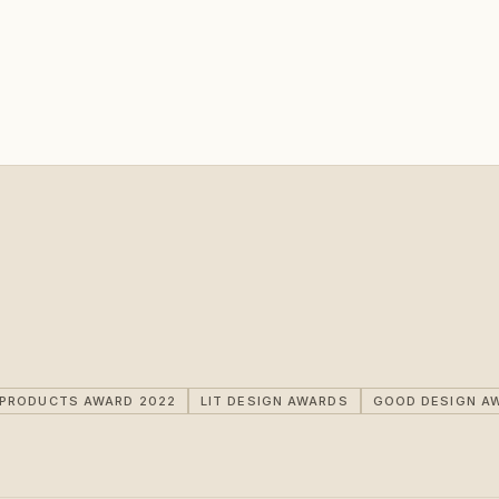
IPRODUCTS AWARD 2022
LIT DESIGN AWARDS
GOOD DESIGN A