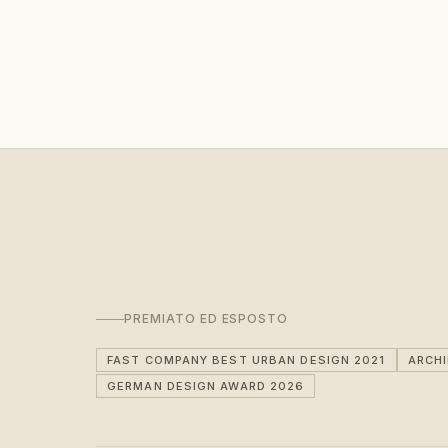
PREMIATO ED ESPOSTO
FAST COMPANY BEST URBAN DESIGN 2021
ARCH
GERMAN DESIGN AWARD 2026