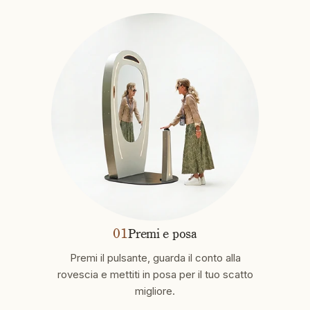
01
Premi e posa
Premi il pulsante, guarda il conto alla
rovescia e mettiti in posa per il tuo scatto
migliore.