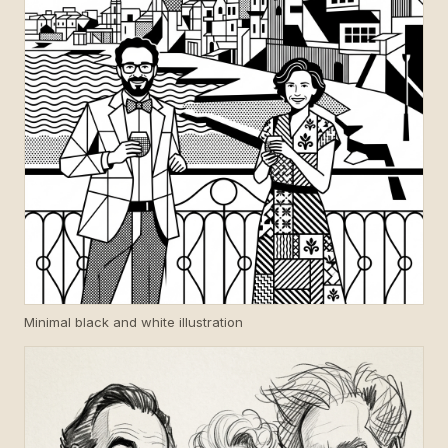
Minimal black and white illustration