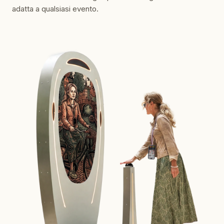
adatta a qualsiasi evento.