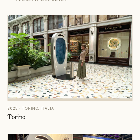
2025 · TORINO, ITALIA
Torino