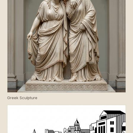
Greek Sculpture