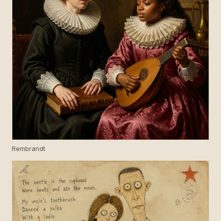
Rembrandt