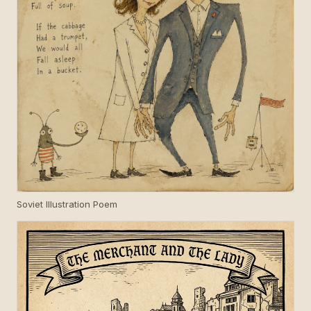
Soviet Illustration Poem