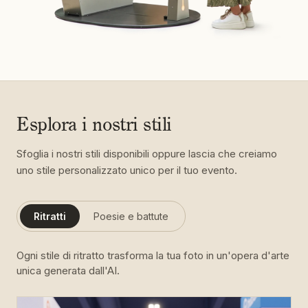
Esplora i nostri stili
Sfoglia i nostri stili disponibili oppure lascia che creiamo
uno stile personalizzato unico per il tuo evento.
Ritratti
Poesie e battute
Ogni stile di ritratto trasforma la tua foto in un'opera d'arte
unica generata dall'AI.