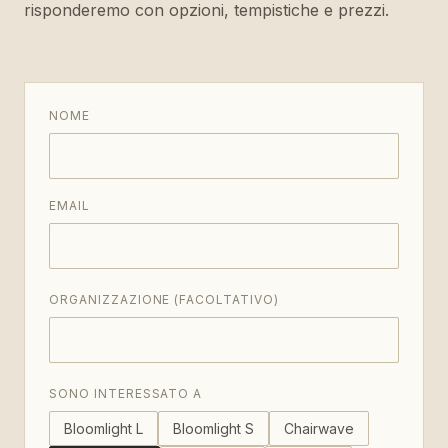
risponderemo con opzioni, tempistiche e prezzi.
NOME
EMAIL
ORGANIZZAZIONE (FACOLTATIVO)
SONO INTERESSATO A
Bloomlight L
Bloomlight S
Chairwave