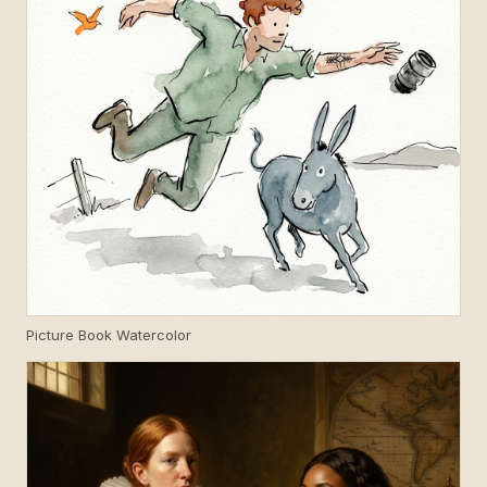
Picture Book Watercolor