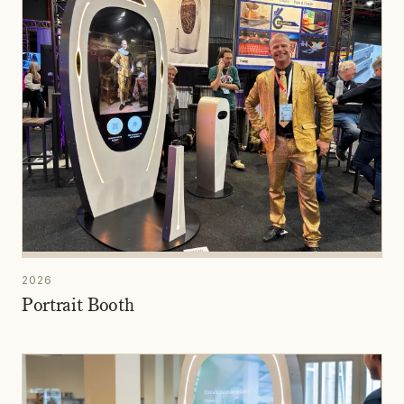
2026
Portrait Booth