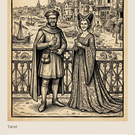
Tarot