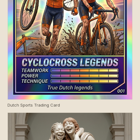
Dutch Sports Trading Card