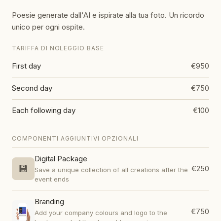
Poesie generate dall'AI e ispirate alla tua foto. Un ricordo
unico per ogni ospite.
TARIFFA DI NOLEGGIO BASE
First day
€950
Second day
€750
Each following day
€100
COMPONENTI AGGIUNTIVI OPZIONALI
Digital Package
💾
€250
Save a unique collection of all creations after the
event ends
Branding
€750
Add your company colours and logo to the