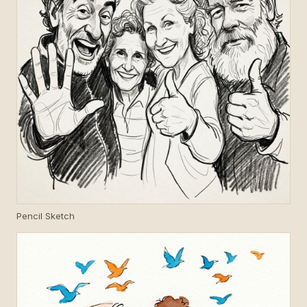
Pencil Sketch