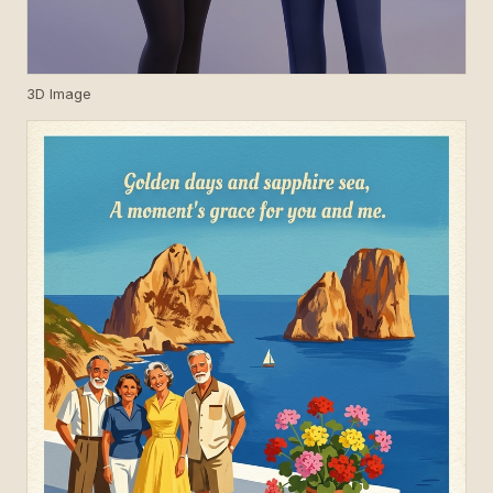
3D Image