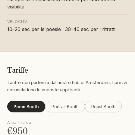
visibilità
VELOCITÀ
10–20 sec per le poesie · 30–40 sec per i ritratti
Tariffe
Tariffe con partenza dal nostro hub di Amsterdam. I prezzi
non includono le imposte applicabili.
Poem Booth
Portrait Booth
Roast Booth
A partire da
€950