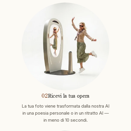
02
Ricevi la tua opera
La tua foto viene trasformata dalla nostra AI
in una poesia personale o in un ritratto AI —
in meno di 10 secondi.