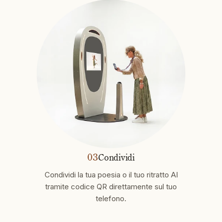
03
Condividi
Condividi la tua poesia o il tuo ritratto AI
tramite codice QR direttamente sul tuo
telefono.