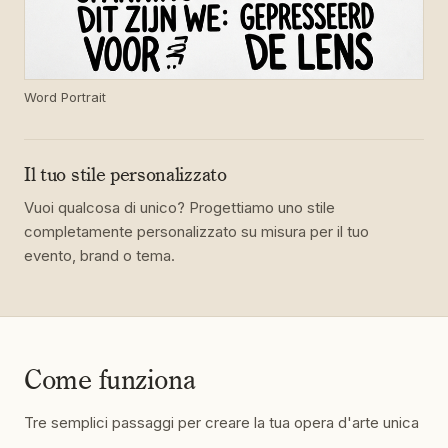
Word Portrait
Il tuo stile personalizzato
Vuoi qualcosa di unico? Progettiamo uno stile
completamente personalizzato su misura per il tuo
evento, brand o tema.
Come funziona
Tre semplici passaggi per creare la tua opera d'arte unica