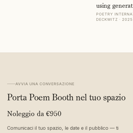
using generat
POETRY INTERNA
DECKWITZ
· 2025
AVVIA UNA CONVERSAZIONE
Porta Poem Booth nel tuo spazio
Noleggio da €950
Comunicaci il tuo spazio, le date e il pubblico — ti