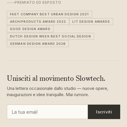
PREMIATO ED ESPOSTO
FAST COMPANY BEST URBAN DESIGN 2021
ARCHIPRODUCTS AWARD 2022
LIT DESIGN AWARDS
GOOD DESIGN AWARD
DUTCH DESIGN WEEK BEST SOCIAL DESIGN
GERMAN DESIGN AWARD 2026
Unisciti al movimento Slowtech.
Una lettera occasionale dallo studio — nuove opere,
inaugurazioni e idee tranquille. Mai rumore.
Iscriviti