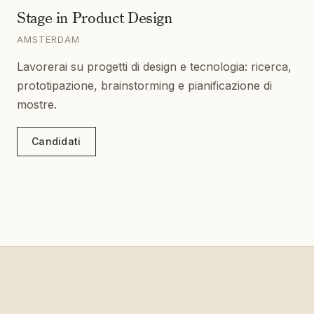
Stage in Product Design
AMSTERDAM
Lavorerai su progetti di design e tecnologia: ricerca,
prototipazione, brainstorming e pianificazione di
mostre.
Candidati