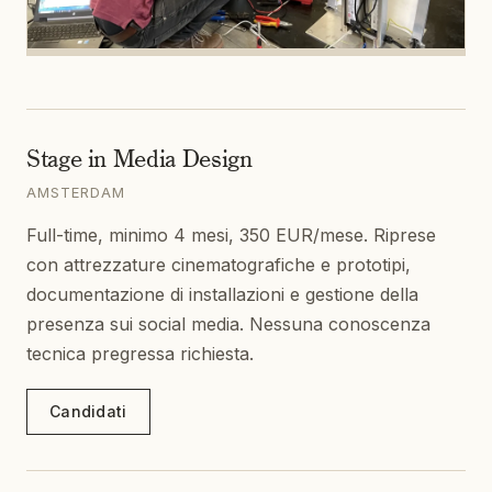
Stage in Media Design
AMSTERDAM
Full-time, minimo 4 mesi, 350 EUR/mese. Riprese
con attrezzature cinematografiche e prototipi,
documentazione di installazioni e gestione della
presenza sui social media. Nessuna conoscenza
tecnica pregressa richiesta.
Candidati