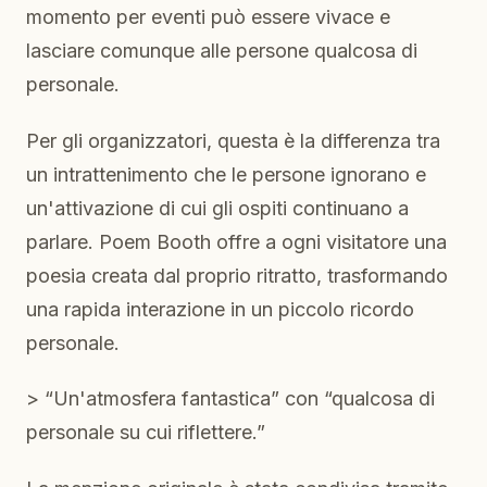
momento per eventi può essere vivace e
lasciare comunque alle persone qualcosa di
personale.
Per gli organizzatori, questa è la differenza tra
un intrattenimento che le persone ignorano e
un'attivazione di cui gli ospiti continuano a
parlare. Poem Booth offre a ogni visitatore una
poesia creata dal proprio ritratto, trasformando
una rapida interazione in un piccolo ricordo
personale.
> “Un'atmosfera fantastica” con “qualcosa di
personale su cui riflettere.”