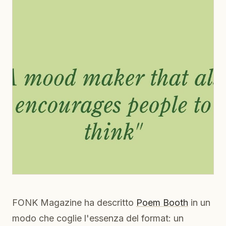
FONK Magazine ha descritto
Poem Booth
in un
modo che coglie l'essenza del format: un