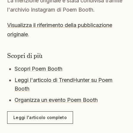
La menzione originale è stata condivisa tramite
l'archivio Instagram di Poem Booth.
Visualizza il riferimento della pubblicazione
originale
.
Scopri di più
Scopri Poem Booth
Leggi l'articolo di TrendHunter su Poem
Booth
Organizza un evento Poem Booth
Leggi l'articolo completo