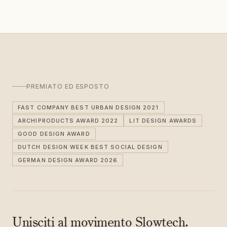
PREMIATO ED ESPOSTO
FAST COMPANY BEST URBAN DESIGN 2021
ARCHIPRODUCTS AWARD 2022
LIT DESIGN AWARDS
GOOD DESIGN AWARD
DUTCH DESIGN WEEK BEST SOCIAL DESIGN
GERMAN DESIGN AWARD 2026
Unisciti al movimento Slowtech.