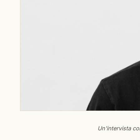
Un'intervista c