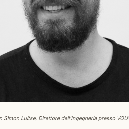
on Simon Luitse, Direttore dell'Ingegneria presso VOU