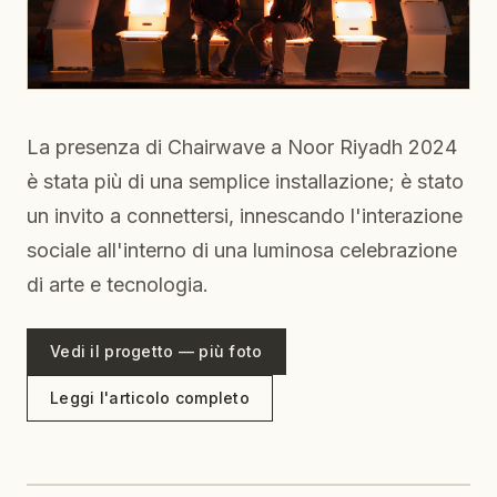
La presenza di Chairwave a Noor Riyadh 2024
è stata più di una semplice installazione; è stato
un invito a connettersi, innescando l'interazione
sociale all'interno di una luminosa celebrazione
di arte e tecnologia.
Vedi il progetto — più foto
Leggi l'articolo completo