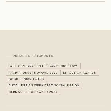
PREMIATO ED ESPOSTO
FAST COMPANY BEST URBAN DESIGN 2021
ARCHIPRODUCTS AWARD 2022
LIT DESIGN AWARDS
GOOD DESIGN AWARD
DUTCH DESIGN WEEK BEST SOCIAL DESIGN
GERMAN DESIGN AWARD 2026