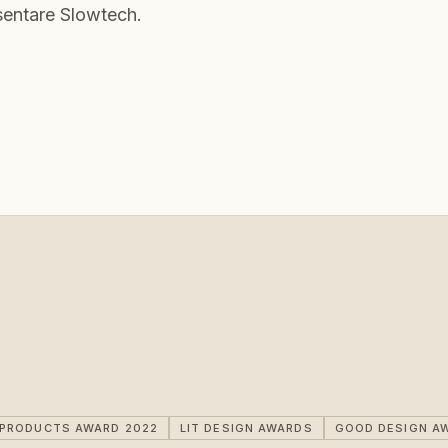
sentare Slowtech.
IPRODUCTS AWARD 2022
LIT DESIGN AWARDS
GOOD DESIGN A