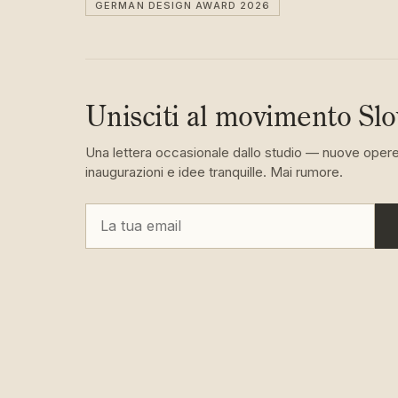
GERMAN DESIGN AWARD 2026
Unisciti al movimento Sl
Una lettera occasionale dallo studio — nuove opere
inaugurazioni e idee tranquille. Mai rumore.