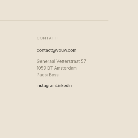
CONTATTI
contact@vouw.com
Generaal Vetterstraat 57
1059 BT Amsterdam
Paesi Bassi
Instagram
LinkedIn