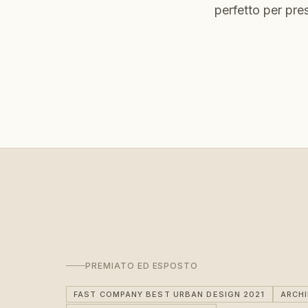
perfetto per pre
PREMIATO ED ESPOSTO
FAST COMPANY BEST URBAN DESIGN 2021
ARCH