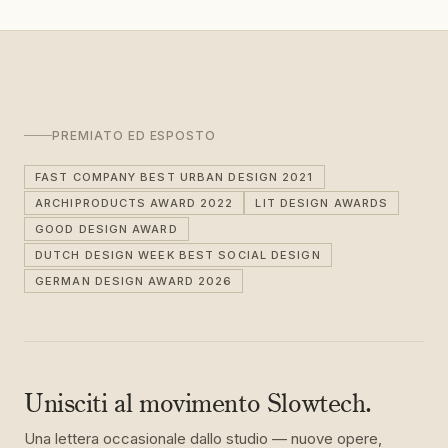
PREMIATO ED ESPOSTO
FAST COMPANY BEST URBAN DESIGN 2021
ARCHIPRODUCTS AWARD 2022
LIT DESIGN AWARDS
GOOD DESIGN AWARD
DUTCH DESIGN WEEK BEST SOCIAL DESIGN
GERMAN DESIGN AWARD 2026
Unisciti al movimento Slowtech.
Una lettera occasionale dallo studio — nuove opere,