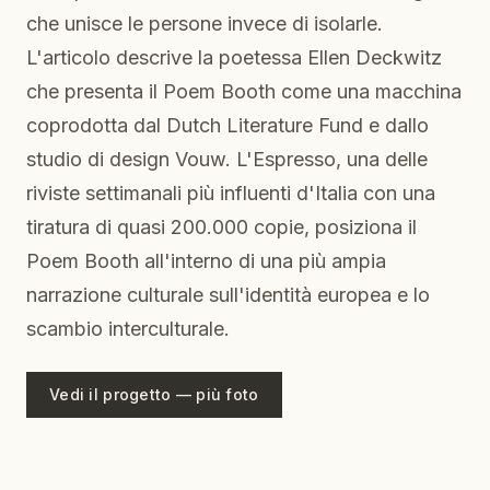
che unisce le persone invece di isolarle.
L'articolo descrive la poetessa Ellen Deckwitz
che presenta il Poem Booth come una macchina
coprodotta dal Dutch Literature Fund e dallo
studio di design Vouw. L'Espresso, una delle
riviste settimanali più influenti d'Italia con una
tiratura di quasi 200.000 copie, posiziona il
Poem Booth all'interno di una più ampia
narrazione culturale sull'identità europea e lo
scambio interculturale.
Vedi il progetto — più foto