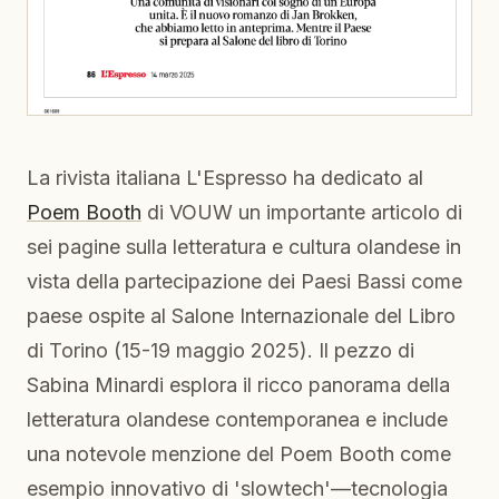
La rivista italiana L'Espresso ha dedicato al
Poem Booth
di VOUW un importante articolo di
sei pagine sulla letteratura e cultura olandese in
vista della partecipazione dei Paesi Bassi come
paese ospite al Salone Internazionale del Libro
di Torino (15-19 maggio 2025). Il pezzo di
Sabina Minardi esplora il ricco panorama della
letteratura olandese contemporanea e include
una notevole menzione del Poem Booth come
esempio innovativo di 'slowtech'—tecnologia