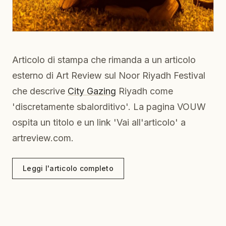
Articolo di stampa che rimanda a un articolo
esterno di Art Review sul Noor Riyadh Festival
che descrive
City Gazing
Riyadh come
'discretamente sbalorditivo'. La pagina VOUW
ospita un titolo e un link 'Vai all'articolo' a
artreview.com.
Leggi l'articolo completo