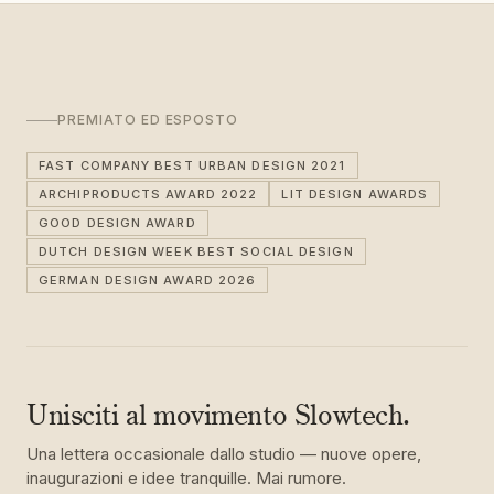
PREMIATO ED ESPOSTO
FAST COMPANY BEST URBAN DESIGN 2021
ARCHIPRODUCTS AWARD 2022
LIT DESIGN AWARDS
GOOD DESIGN AWARD
DUTCH DESIGN WEEK BEST SOCIAL DESIGN
GERMAN DESIGN AWARD 2026
Unisciti al movimento Slowtech.
Una lettera occasionale dallo studio — nuove opere,
inaugurazioni e idee tranquille. Mai rumore.