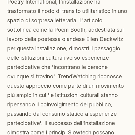
Poetry International, l'installazione ha
trasformato il nodo di transito utilitaristico in uno
spazio di sorpresa letteraria. L'articolo
sottolinea come la Poem Booth, addestrata sul
lavoro della poetessa olandese Ellen Deckwitz
per questa installazione, dimostri il passaggio
delle istituzioni culturali verso esperienze
partecipative che 'incontrano le persone
ovunque si trovino'. TrendWatching riconosce
questo approccio come parte di un movimento
più ampio in cui 'le istituzioni culturali stanno
ripensando il coinvolgimento del pubblico,
passando dal consumo statico a esperienze
partecipative'. Il successo dell'installazione
dimostra come i principi Slowtech possano