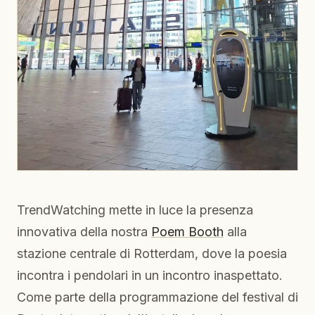
TrendWatching mette in luce la presenza
innovativa della nostra
Poem Booth
alla
stazione centrale di Rotterdam, dove la poesia
incontra i pendolari in un incontro inaspettato.
Come parte della programmazione del festival di