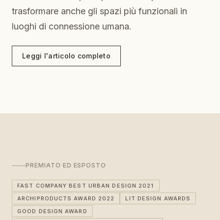
trasformare anche gli spazi più funzionali in
luoghi di connessione umana.
Leggi l'articolo completo
PREMIATO ED ESPOSTO
FAST COMPANY BEST URBAN DESIGN 2021
ARCHIPRODUCTS AWARD 2022
LIT DESIGN AWARDS
GOOD DESIGN AWARD