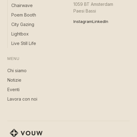
1059 BT Amsterdam
Chairwave
Paesi Bassi
Poem Booth
Instagram
LinkedIn
City Gazing
Lightbox
Live Still Life
MENU
Chi siamo
Notizie
Eventi
Lavora con noi