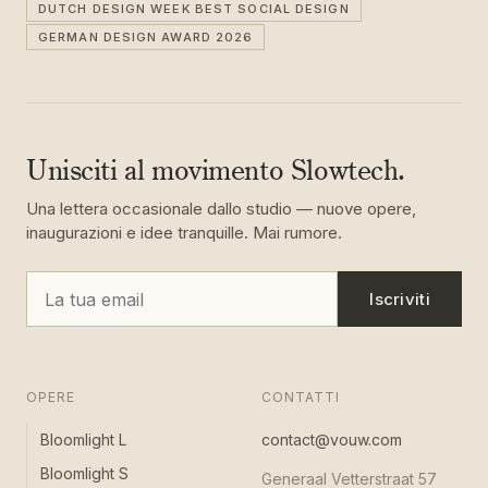
DUTCH DESIGN WEEK BEST SOCIAL DESIGN
GERMAN DESIGN AWARD 2026
Unisciti al movimento Slowtech.
Una lettera occasionale dallo studio — nuove opere,
inaugurazioni e idee tranquille. Mai rumore.
Iscriviti
OPERE
CONTATTI
Bloomlight L
contact@vouw.com
Bloomlight S
Generaal Vetterstraat 57