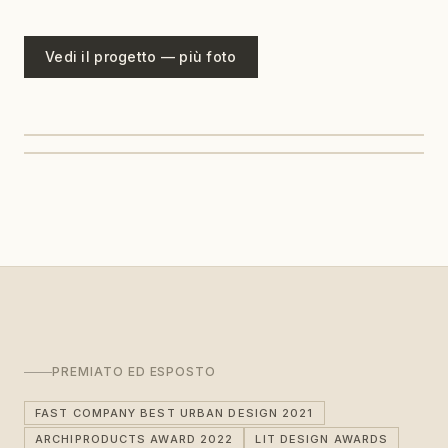
Vedi il progetto — più foto
PREMIATO ED ESPOSTO
FAST COMPANY BEST URBAN DESIGN 2021
ARCHIPRODUCTS AWARD 2022
LIT DESIGN AWARDS