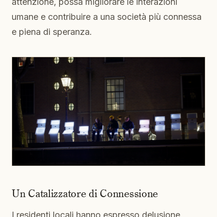
attenzione, possa migliorare le interazioni
umane e contribuire a una società più connessa
e piena di speranza.
Un Catalizzatore di Connessione
I residenti locali hanno espresso delusione