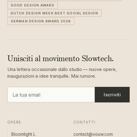
GOOD DESIGN AWARD
DUTCH DESIGN WEEK BEST SOCIAL DESIGN
GERMAN DESIGN AWARD 2026
Unisciti al movimento Slowtech.
Una lettera occasionale dallo studio — nuove opere,
inaugurazioni e idee tranquille. Mai rumore.
Iscriviti
OPERE
CONTATTI
Bloomlight L
contact@vouw.com