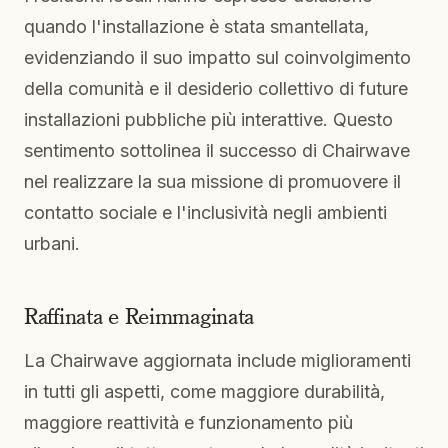
quando l'installazione è stata smantellata,
evidenziando il suo impatto sul coinvolgimento
della comunità e il desiderio collettivo di future
installazioni pubbliche più interattive. Questo
sentimento sottolinea il successo di Chairwave
nel realizzare la sua missione di promuovere il
contatto sociale e l'inclusività negli ambienti
urbani.
Raffinata e Reimmaginata
La Chairwave aggiornata include miglioramenti
in tutti gli aspetti, come maggiore durabilità,
maggiore reattività e funzionamento più