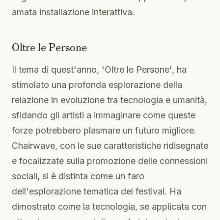
amata installazione interattiva.
Oltre le Persone
Il tema di quest'anno, 'Oltre le Persone', ha
stimolato una profonda esplorazione della
relazione in evoluzione tra tecnologia e umanità,
sfidando gli artisti a immaginare come queste
forze potrebbero plasmare un futuro migliore.
Chairwave, con le sue caratteristiche ridisegnate
e focalizzate sulla promozione delle connessioni
sociali, si è distinta come un faro
dell'esplorazione tematica del festival. Ha
dimostrato come la tecnologia, se applicata con