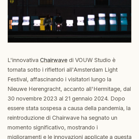
L'innovativa
Chairwave
di VOUW Studio è
tornata sotto i riflettori all'Amsterdam Light
Festival, affascinando i visitatori lungo la
Nieuwe Herengracht, accanto all'Hermitage, dal
30 novembre 2023 al 21 gennaio 2024. Dopo
essere stata sospesa a causa della pandemia, la
reintroduzione di Chairwave ha segnato un
momento significativo, mostrando i
miglioramenti e le innovazioni applicate a questa