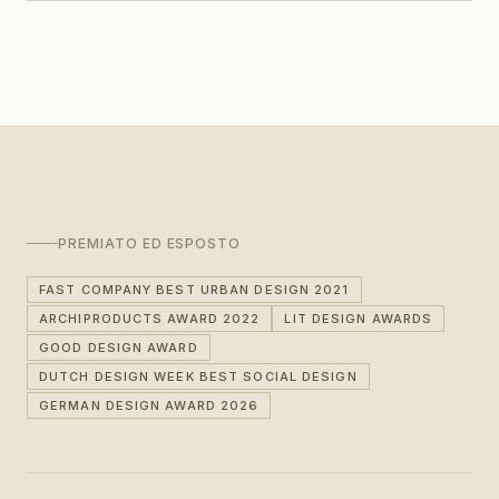
PREMIATO ED ESPOSTO
FAST COMPANY BEST URBAN DESIGN 2021
ARCHIPRODUCTS AWARD 2022
LIT DESIGN AWARDS
GOOD DESIGN AWARD
DUTCH DESIGN WEEK BEST SOCIAL DESIGN
GERMAN DESIGN AWARD 2026