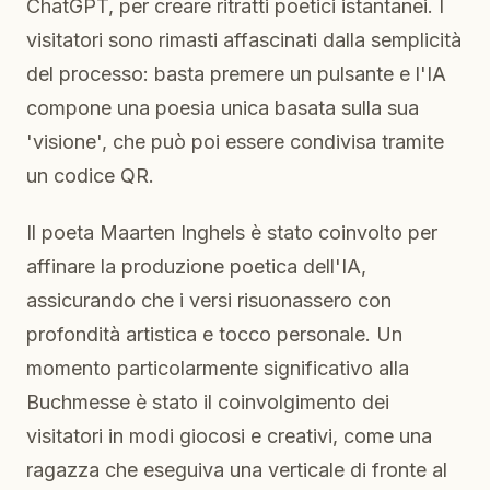
ChatGPT, per creare ritratti poetici istantanei. I
visitatori sono rimasti affascinati dalla semplicità
del processo: basta premere un pulsante e l'IA
compone una poesia unica basata sulla sua
'visione', che può poi essere condivisa tramite
un codice QR.
Il poeta Maarten Inghels è stato coinvolto per
affinare la produzione poetica dell'IA,
assicurando che i versi risuonassero con
profondità artistica e tocco personale. Un
momento particolarmente significativo alla
Buchmesse è stato il coinvolgimento dei
visitatori in modi giocosi e creativi, come una
ragazza che eseguiva una verticale di fronte al