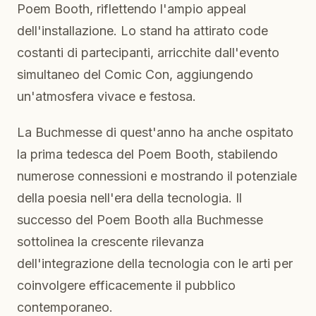
Poem Booth, riflettendo l'ampio appeal
dell'installazione. Lo stand ha attirato code
costanti di partecipanti, arricchite dall'evento
simultaneo del Comic Con, aggiungendo
un'atmosfera vivace e festosa.
La Buchmesse di quest'anno ha anche ospitato
la prima tedesca del Poem Booth, stabilendo
numerose connessioni e mostrando il potenziale
della poesia nell'era della tecnologia. Il
successo del Poem Booth alla Buchmesse
sottolinea la crescente rilevanza
dell'integrazione della tecnologia con le arti per
coinvolgere efficacemente il pubblico
contemporaneo.