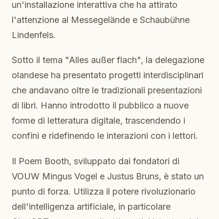
un'installazione interattiva che ha attirato
l'attenzione al Messegelände e Schaubühne
Lindenfels.
Sotto il tema "Alles außer flach", la delegazione
olandese ha presentato progetti interdisciplinari
che andavano oltre le tradizionali presentazioni
di libri. Hanno introdotto il pubblico a nuove
forme di letteratura digitale, trascendendo i
confini e ridefinendo le interazioni con i lettori.
Il Poem Booth, sviluppato dai fondatori di
VOUW Mingus Vogel e Justus Bruns, è stato un
punto di forza. Utilizza il potere rivoluzionario
dell'intelligenza artificiale, in particolare