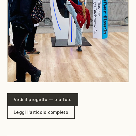
Vedi il progetto — più foto
Leggi l'articolo completo