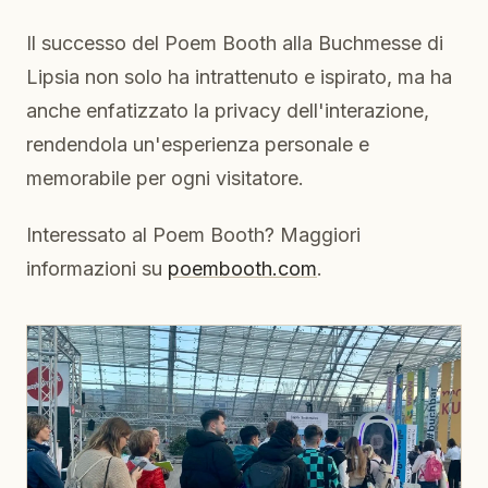
Il successo del Poem Booth alla Buchmesse di
Lipsia non solo ha intrattenuto e ispirato, ma ha
anche enfatizzato la privacy dell'interazione,
rendendola un'esperienza personale e
memorabile per ogni visitatore.
Interessato al Poem Booth? Maggiori
informazioni su
poembooth.com
.