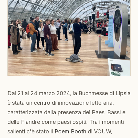
Dal 21 al 24 marzo 2024, la Buchmesse di Lipsia
è stata un centro di innovazione letteraria,
caratterizzata dalla presenza dei Paesi Bassi e
delle Fiandre come paesi ospiti. Tra i momenti
salienti c'è stato il
Poem Booth
di VOUW,