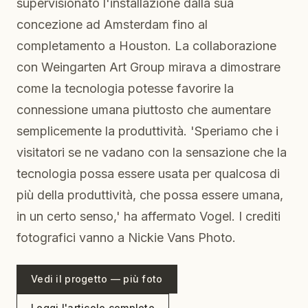
supervisionato l'installazione dalla sua
concezione ad Amsterdam fino al
completamento a Houston. La collaborazione
con Weingarten Art Group mirava a dimostrare
come la tecnologia potesse favorire la
connessione umana piuttosto che aumentare
semplicemente la produttività. 'Speriamo che i
visitatori se ne vadano con la sensazione che la
tecnologia possa essere usata per qualcosa di
più della produttività, che possa essere umana,
in un certo senso,' ha affermato Vogel. I crediti
fotografici vanno a Nickie Vans Photo.
Vedi il progetto — più foto
Leggi l'articolo completo