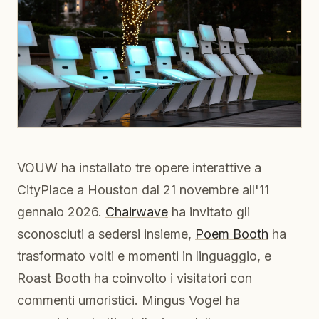
VOUW ha installato tre opere interattive a
CityPlace a Houston dal 21 novembre all'11
gennaio 2026.
Chairwave
ha invitato gli
sconosciuti a sedersi insieme,
Poem Booth
ha
trasformato volti e momenti in linguaggio, e
Roast Booth ha coinvolto i visitatori con
commenti umoristici. Mingus Vogel ha