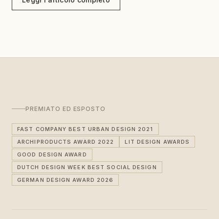
PREMIATO ED ESPOSTO
FAST COMPANY BEST URBAN DESIGN 2021
ARCHIPRODUCTS AWARD 2022
LIT DESIGN AWARDS
GOOD DESIGN AWARD
DUTCH DESIGN WEEK BEST SOCIAL DESIGN
GERMAN DESIGN AWARD 2026