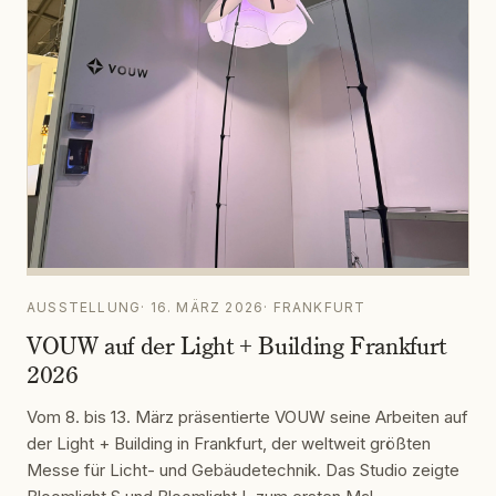
AUSSTELLUNG
·
16. MÄRZ 2026
·
FRANKFURT
VOUW auf der Light + Building Frankfurt
2026
Vom 8. bis 13. März präsentierte VOUW seine Arbeiten auf
der Light + Building in Frankfurt, der weltweit größten
Messe für Licht- und Gebäudetechnik. Das Studio zeigte