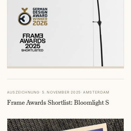
AUSZEICHNUNG
·
5. NOVEMBER 2025
·
AMSTERDAM
Frame Awards Shortlist: Bloomlight S