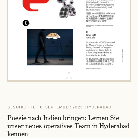
GESCHICHTE
·
16. SEPTEMBER 2025
·
HYDERABAD
Poesie nach Indien bringen: Lernen Sie
unser neues operatives Team in Hyderabad
kennen