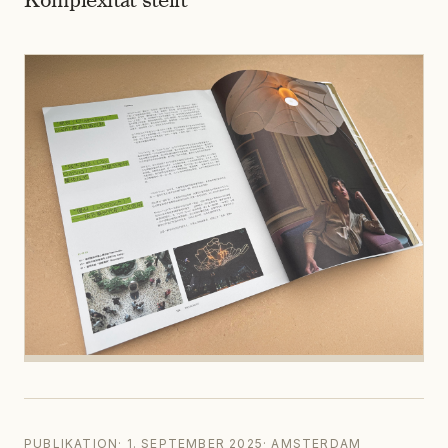
Komplexität stellt
PUBLIKATION
·
1. SEPTEMBER 2025
·
AMSTERDAM