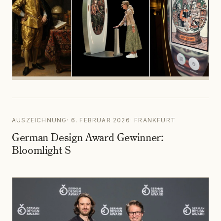
AUSZEICHNUNG
·
6. FEBRUAR 2026
·
FRANKFURT
German Design Award Gewinner:
Bloomlight S