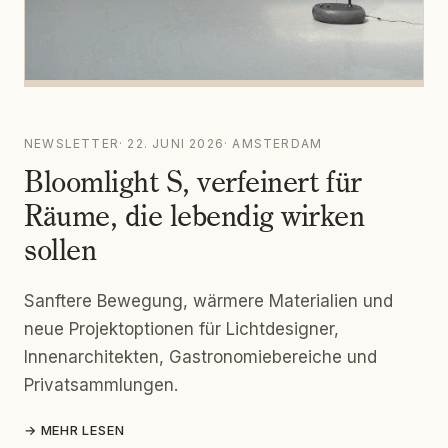
NEWSLETTER
·
22. JUNI 2026
·
AMSTERDAM
Bloomlight S, verfeinert für
Räume, die lebendig wirken
sollen
Sanftere Bewegung, wärmere Materialien und
neue Projektoptionen für Lichtdesigner,
Innenarchitekten, Gastronomiebereiche und
Privatsammlungen.
→
MEHR LESEN