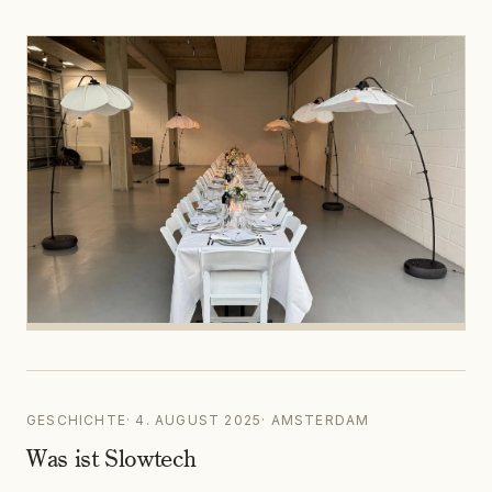
GESCHICHTE
·
4. AUGUST 2025
·
AMSTERDAM
Was ist Slowtech