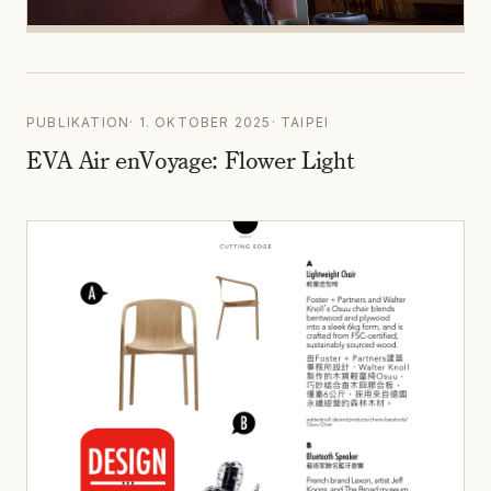
PUBLIKATION
·
1. OKTOBER 2025
·
TAIPEI
EVA Air enVoyage: Flower Light