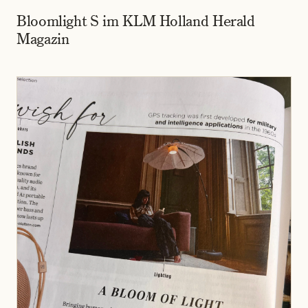
Bloomlight S im KLM Holland Herald
Magazin