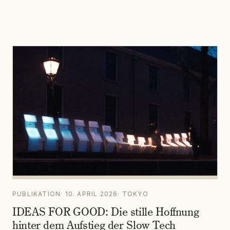
PUBLIKATION
·
10. APRIL 2026
·
TOKYO
IDEAS FOR GOOD: Die stille Hoffnung
hinter dem Aufstieg der Slow Tech