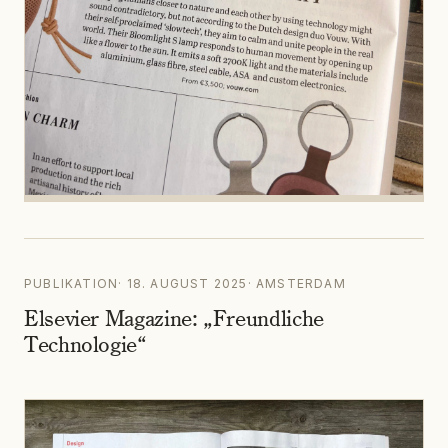
PUBLIKATION
·
18. AUGUST 2025
·
AMSTERDAM
Elsevier Magazine: „Freundliche
Technologie“