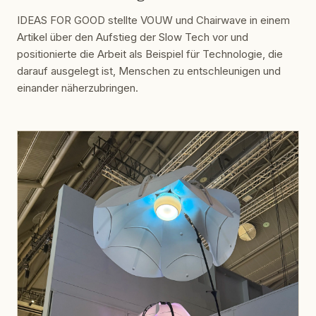
IDEAS FOR GOOD stellte VOUW und Chairwave in einem
Artikel über den Aufstieg der Slow Tech vor und
positionierte die Arbeit als Beispiel für Technologie, die
darauf ausgelegt ist, Menschen zu entschleunigen und
einander näherzubringen.