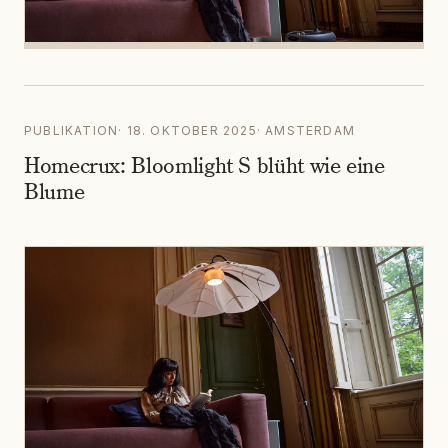
PUBLIKATION
·
18. OKTOBER 2025
·
AMSTERDAM
Homecrux: Bloomlight S blüht wie eine
Blume