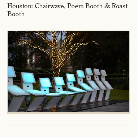
Houston: Chairwave, Poem Booth & Roast
Booth