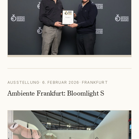
AUSSTELLUNG
·
6. FEBRUAR 2026
·
FRANKFURT
Ambiente Frankfurt: Bloomlight S