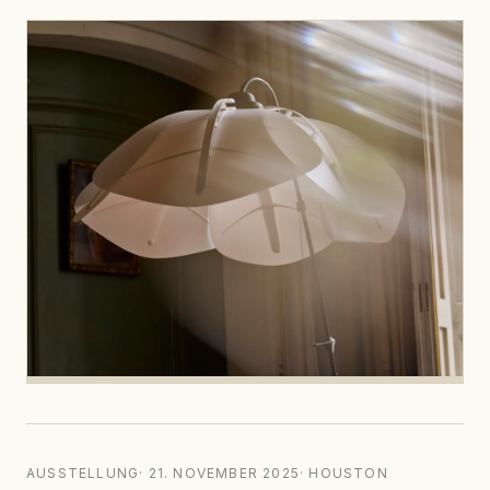
AUSSTELLUNG
·
21. NOVEMBER 2025
·
HOUSTON