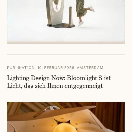
PUBLIKATION
·
10. FEBRUAR 2026
·
AMSTERDAM
Lighting Design Now: Bloomlight S ist
Licht, das sich Ihnen entgegenneigt