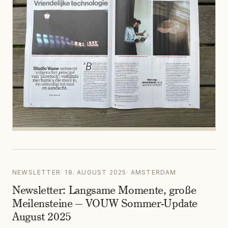
NEWSLETTER
·
18. AUGUST 2025
·
AMSTERDAM
Newsletter: Langsame Momente, große
Meilensteine — VOUW Sommer-Update
August 2025