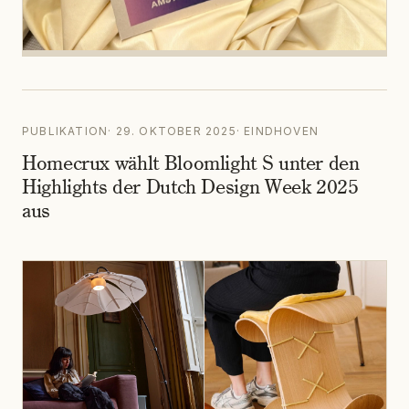
PUBLIKATION
·
29. OKTOBER 2025
·
EINDHOVEN
Homecrux wählt Bloomlight S unter den
Highlights der Dutch Design Week 2025
aus