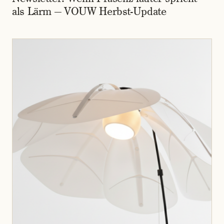
als Lärm — VOUW Herbst-Update