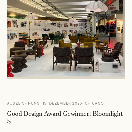
AUSZEICHNUNG
·
15. DEZEMBER 2025
·
CHICAGO
Good Design Award Gewinner: Bloomlight
S