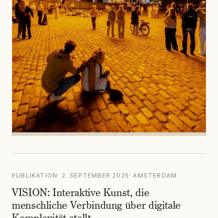
PUBLIKATION
·
2. SEPTEMBER 2025
·
AMSTERDAM
VISION: Interaktive Kunst, die
menschliche Verbindung über digitale