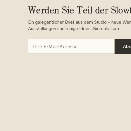
Werden Sie Teil der Slo
Ein gelegentlicher Brief aus dem Studio – neue Wer
Ausstellungen und ruhige Ideen. Niemals Lärm.
Abo