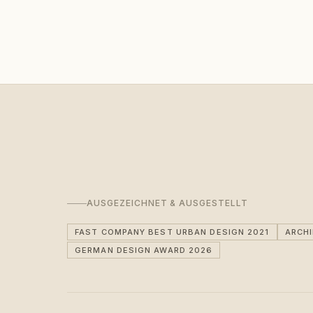
AUSGEZEICHNET & AUSGESTELLT
FAST COMPANY BEST URBAN DESIGN 2021
ARCH
GERMAN DESIGN AWARD 2026