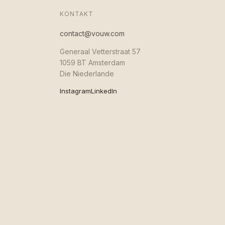
KONTAKT
contact@vouw.com
Generaal Vetterstraat 57
1059 BT Amsterdam
Die Niederlande
Instagram
LinkedIn