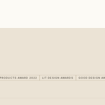
IPRODUCTS AWARD 2022
LIT DESIGN AWARDS
GOOD DESIGN A