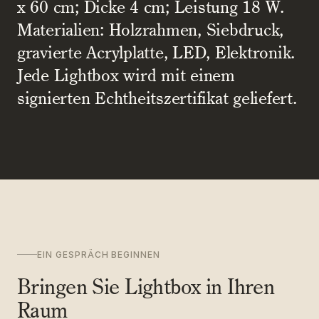
x 60 cm; Dicke 4 cm; Leistung 18 W.
Materialien: Holzrahmen, Siebdruck,
gravierte Acrylplatte, LED, Elektronik.
Jede Lightbox wird mit einem
signierten Echtheitszertifikat geliefert.
EIN GESPRÄCH BEGINNEN
Bringen Sie Lightbox in Ihren
Raum