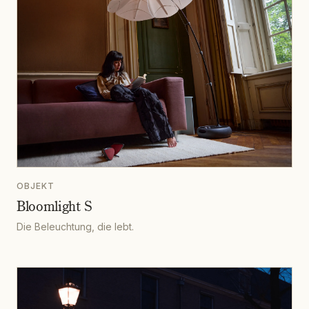
OBJEKT
Bloomlight S
Die Beleuchtung, die lebt.