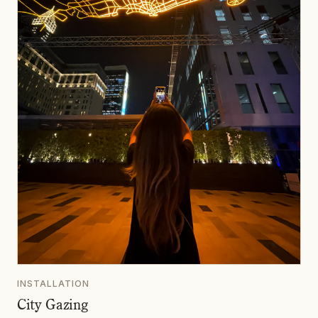
INSTALLATION
City Gazing