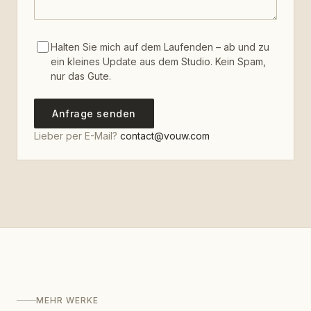
Halten Sie mich auf dem Laufenden – ab und zu
ein kleines Update aus dem Studio. Kein Spam,
nur das Gute.
Anfrage senden
Lieber per E-Mail?
contact@vouw.com
MEHR WERKE