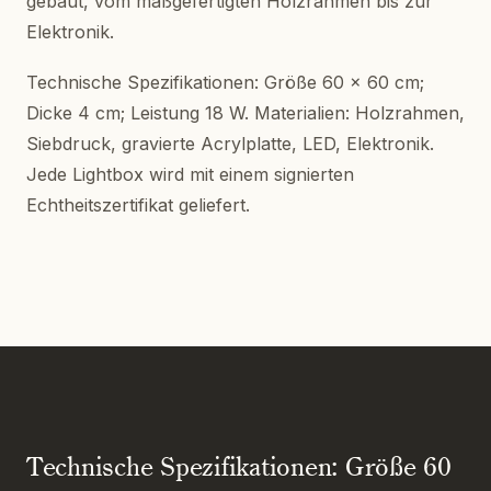
gebaut, vom maßgefertigten Holzrahmen bis zur
Elektronik.
Technische Spezifikationen: Größe 60 x 60 cm;
Dicke 4 cm; Leistung 18 W. Materialien: Holzrahmen,
Siebdruck, gravierte Acrylplatte, LED, Elektronik.
Jede Lightbox wird mit einem signierten
Echtheitszertifikat geliefert.
Technische Spezifikationen: Größe 60