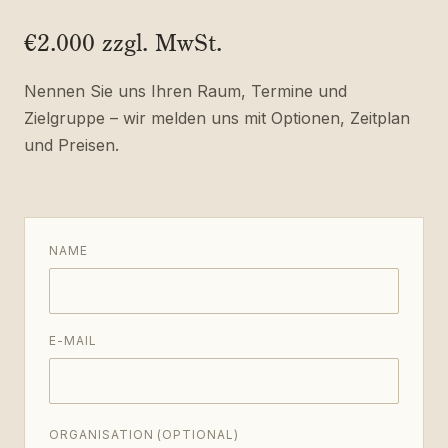
€2.000 zzgl. MwSt.
Nennen Sie uns Ihren Raum, Termine und
Zielgruppe – wir melden uns mit Optionen, Zeitplan
und Preisen.
NAME
E-MAIL
ORGANISATION (OPTIONAL)