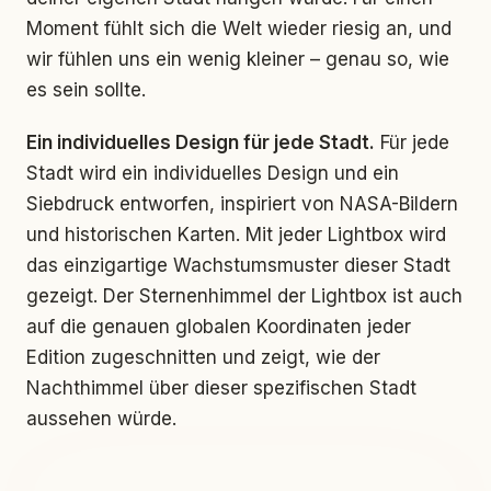
Moment fühlt sich die Welt wieder riesig an, und
wir fühlen uns ein wenig kleiner – genau so, wie
es sein sollte.
Ein individuelles Design für jede Stadt.
Für jede
Stadt wird ein individuelles Design und ein
Siebdruck entworfen, inspiriert von NASA-Bildern
und historischen Karten. Mit jeder Lightbox wird
das einzigartige Wachstumsmuster dieser Stadt
gezeigt. Der Sternenhimmel der Lightbox ist auch
auf die genauen globalen Koordinaten jeder
Edition zugeschnitten und zeigt, wie der
Nachthimmel über dieser spezifischen Stadt
aussehen würde.
BEI TAG