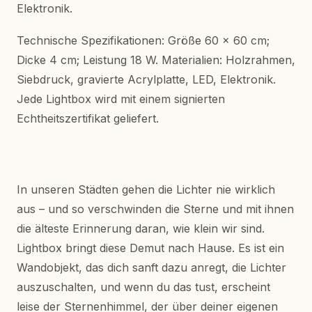
Elektronik.
Technische Spezifikationen: Größe 60 x 60 cm;
Dicke 4 cm; Leistung 18 W. Materialien: Holzrahmen,
Siebdruck, gravierte Acrylplatte, LED, Elektronik.
Jede Lightbox wird mit einem signierten
Echtheitszertifikat geliefert.
In unseren Städten gehen die Lichter nie wirklich
aus – und so verschwinden die Sterne und mit ihnen
die älteste Erinnerung daran, wie klein wir sind.
Lightbox bringt diese Demut nach Hause. Es ist ein
Wandobjekt, das dich sanft dazu anregt, die Lichter
auszuschalten, und wenn du das tust, erscheint
leise der Sternenhimmel, der über deiner eigenen