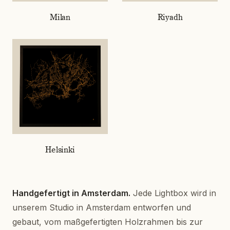
Riyadh
Milan
Helsinki
Handgefertigt in Amsterdam.
Jede Lightbox wird in
unserem Studio in Amsterdam entworfen und
gebaut, vom maßgefertigten Holzrahmen bis zur