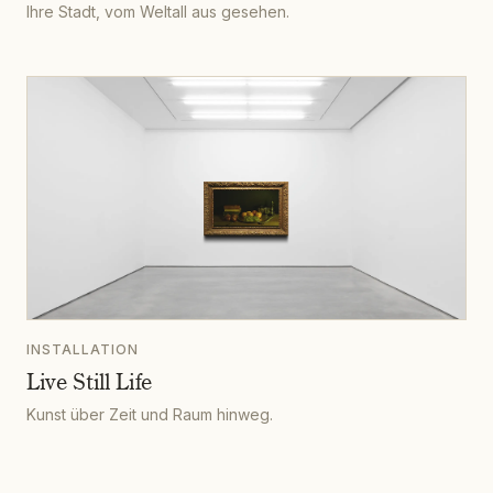
Ihre Stadt, vom Weltall aus gesehen.
INSTALLATION
Live Still Life
Kunst über Zeit und Raum hinweg.