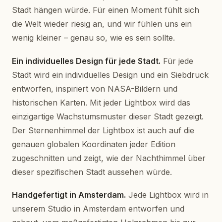
Stadt hängen würde. Für einen Moment fühlt sich
die Welt wieder riesig an, und wir fühlen uns ein
wenig kleiner – genau so, wie es sein sollte.
Ein individuelles Design für jede Stadt.
Für jede
Stadt wird ein individuelles Design und ein Siebdruck
entworfen, inspiriert von NASA-Bildern und
historischen Karten. Mit jeder Lightbox wird das
einzigartige Wachstumsmuster dieser Stadt gezeigt.
Der Sternenhimmel der Lightbox ist auch auf die
genauen globalen Koordinaten jeder Edition
zugeschnitten und zeigt, wie der Nachthimmel über
dieser spezifischen Stadt aussehen würde.
Handgefertigt in Amsterdam.
Jede Lightbox wird in
unserem Studio in Amsterdam entworfen und