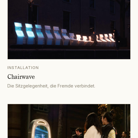
INSTALLATION
Chairwave
Die Sitzgelegenheit, die Fremde verbindet.