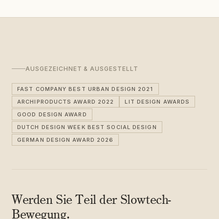
AUSGEZEICHNET & AUSGESTELLT
FAST COMPANY BEST URBAN DESIGN 2021
ARCHIPRODUCTS AWARD 2022
LIT DESIGN AWARDS
GOOD DESIGN AWARD
DUTCH DESIGN WEEK BEST SOCIAL DESIGN
GERMAN DESIGN AWARD 2026
Werden Sie Teil der Slowtech-
Bewegung.