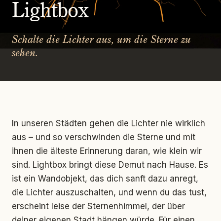
Lightbox
Schalte die Lichter aus, um die Sterne zu
sehen.
In unseren Städten gehen die Lichter nie wirklich
aus – und so verschwinden die Sterne und mit
ihnen die älteste Erinnerung daran, wie klein wir
sind. Lightbox bringt diese Demut nach Hause. Es
ist ein Wandobjekt, das dich sanft dazu anregt,
die Lichter auszuschalten, und wenn du das tust,
erscheint leise der Sternenhimmel, der über
deiner eigenen Stadt hängen würde. Für einen