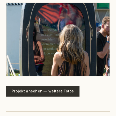
Projekt ansehen — weitere Fotos