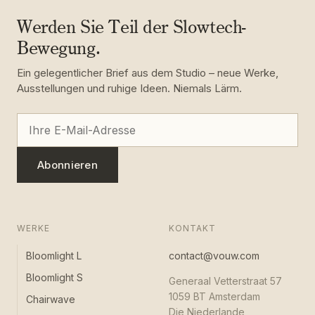
Werden Sie Teil der Slowtech-
Bewegung.
Ein gelegentlicher Brief aus dem Studio – neue Werke,
Ausstellungen und ruhige Ideen. Niemals Lärm.
Abonnieren
WERKE
KONTAKT
Bloomlight L
contact@vouw.com
Bloomlight S
Generaal Vetterstraat 57
1059 BT Amsterdam
Chairwave
Die Niederlande