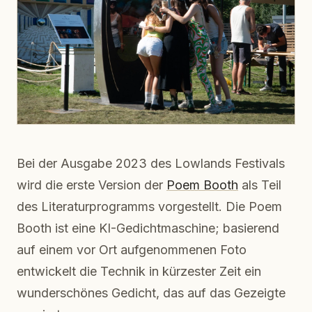
Bei der Ausgabe 2023 des Lowlands Festivals
wird die erste Version der
Poem Booth
als Teil
des Literaturprogramms vorgestellt. Die Poem
Booth ist eine KI-Gedichtmaschine; basierend
auf einem vor Ort aufgenommenen Foto
entwickelt die Technik in kürzester Zeit ein
wunderschönes Gedicht, das auf das Gezeigte