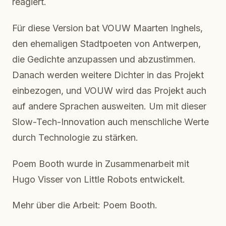
reagiert.
Für diese Version bat VOUW Maarten Inghels,
den ehemaligen Stadtpoeten von Antwerpen,
die Gedichte anzupassen und abzustimmen.
Danach werden weitere Dichter in das Projekt
einbezogen, und VOUW wird das Projekt auch
auf andere Sprachen ausweiten. Um mit dieser
Slow-Tech-Innovation auch menschliche Werte
durch Technologie zu stärken.
Poem Booth wurde in Zusammenarbeit mit
Hugo Visser von Little Robots entwickelt.
Mehr über die Arbeit: Poem Booth.