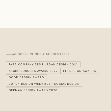
AUSGEZEICHNET & AUSGESTELLT
FAST COMPANY BEST URBAN DESIGN 2021
ARCHIPRODUCTS AWARD 2022
LIT DESIGN AWARDS
GOOD DESIGN AWARD
DUTCH DESIGN WEEK BEST SOCIAL DESIGN
GERMAN DESIGN AWARD 2026