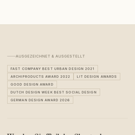
AUSGEZEICHNET & AUSGESTELLT
FAST COMPANY BEST URBAN DESIGN 2021
ARCHIPRODUCTS AWARD 2022
LIT DESIGN AWARDS
GOOD DESIGN AWARD
DUTCH DESIGN WEEK BEST SOCIAL DESIGN
GERMAN DESIGN AWARD 2026