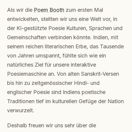
Als wir die
Poem Booth
zum ersten Mal
entwickelten, stellten wir uns eine Welt vor, in
der KI-gestützte Poesie Kulturen, Sprachen und
Gemeinschaften verbinden könnte. Indien, mit
seinem reichen literarischen Erbe, das Tausende
von Jahren umspannt, fühlte sich wie ein
natürliches Ziel für unsere interaktive
Poesiemaschine an. Von alten Sanskrit-Versen
bis hin zu zeitgenössischer Hindi- und
englischer Poesie sind Indiens poetische
Traditionen tief im kulturellen Gefüge der Nation
verwurzelt.
Deshalb freuen wir uns sehr über die