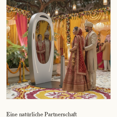
Eine natürliche Partnerschaft