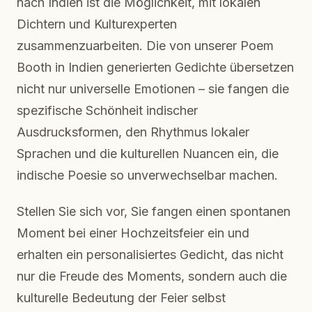
nach Indien ist die Möglichkeit, mit lokalen
Dichtern und Kulturexperten
zusammenzuarbeiten. Die von unserer Poem
Booth in Indien generierten Gedichte übersetzen
nicht nur universelle Emotionen – sie fangen die
spezifische Schönheit indischer
Ausdrucksformen, den Rhythmus lokaler
Sprachen und die kulturellen Nuancen ein, die
indische Poesie so unverwechselbar machen.
Stellen Sie sich vor, Sie fangen einen spontanen
Moment bei einer Hochzeitsfeier ein und
erhalten ein personalisiertes Gedicht, das nicht
nur die Freude des Moments, sondern auch die
kulturelle Bedeutung der Feier selbst