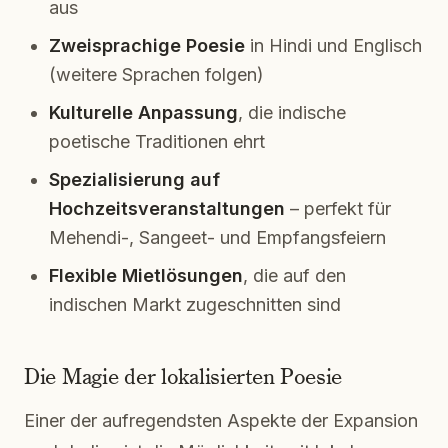
aus
Zweisprachige Poesie
in Hindi und Englisch
(weitere Sprachen folgen)
Kulturelle Anpassung
, die indische
poetische Traditionen ehrt
Spezialisierung auf
Hochzeitsveranstaltungen
– perfekt für
Mehendi-, Sangeet- und Empfangsfeiern
Flexible Mietlösungen
, die auf den
indischen Markt zugeschnitten sind
Die Magie der lokalisierten Poesie
Einer der aufregendsten Aspekte der Expansion