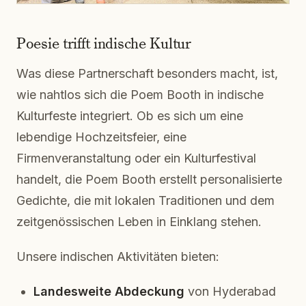
Poesie trifft indische Kultur
Was diese Partnerschaft besonders macht, ist,
wie nahtlos sich die Poem Booth in indische
Kulturfeste integriert. Ob es sich um eine
lebendige Hochzeitsfeier, eine
Firmenveranstaltung oder ein Kulturfestival
handelt, die Poem Booth erstellt personalisierte
Gedichte, die mit lokalen Traditionen und dem
zeitgenössischen Leben in Einklang stehen.
Unsere indischen Aktivitäten bieten:
Landesweite Abdeckung
von Hyderabad