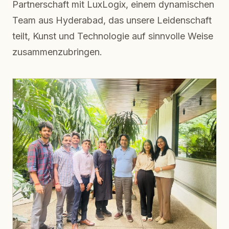
Partnerschaft mit LuxLogix, einem dynamischen
Team aus Hyderabad, das unsere Leidenschaft
teilt, Kunst und Technologie auf sinnvolle Weise
zusammenzubringen.