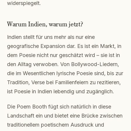
widerspiegelt.
Warum Indien, warum jetzt?
Indien stellt für uns mehr als nur eine
geografische Expansion dar. Es ist ein Markt, in
dem Poesie nicht nur geschätzt wird – sie ist in
den Alltag verwoben. Von Bollywood-Liedern,
die im Wesentlichen lyrische Poesie sind, bis zur
Tradition, Verse bei Familienfeiern zu rezitieren,
ist Poesie in Indien lebendig und zugänglich.
Die Poem Booth fügt sich natürlich in diese
Landschaft ein und bietet eine Brücke zwischen
traditionellem poetischem Ausdruck und