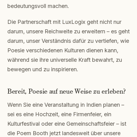
bedeutungsvoll machen.
Die Partnerschaft mit LuxLogix geht nicht nur
darum, unsere Reichweite zu erweitern – es geht
darum, unser Verständnis dafür zu vertiefen, wie
Poesie verschiedenen Kulturen dienen kann,
während sie ihre universelle Kraft bewahrt, zu
bewegen und zu inspirieren.
Bereit, Poesie auf neue Weise zu erleben?
Wenn Sie eine Veranstaltung in Indien planen –
sei es eine Hochzeit, eine Firmenfeier, ein
Kulturfestival oder eine Gemeinschaftsfeier – ist
die Poem Booth jetzt landesweit über unsere