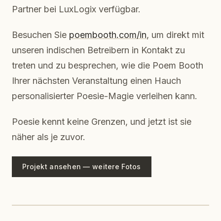
Partner bei LuxLogix verfügbar.
Besuchen Sie
poembooth.com/in
, um direkt mit
unseren indischen Betreibern in Kontakt zu
treten und zu besprechen, wie die Poem Booth
Ihrer nächsten Veranstaltung einen Hauch
personalisierter Poesie-Magie verleihen kann.
Poesie kennt keine Grenzen, und jetzt ist sie
näher als je zuvor.
Projekt ansehen — weitere Fotos