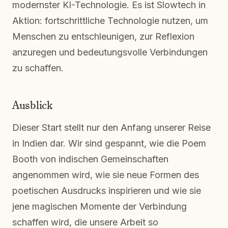
modernster KI-Technologie. Es ist Slowtech in
Aktion: fortschrittliche Technologie nutzen, um
Menschen zu entschleunigen, zur Reflexion
anzuregen und bedeutungsvolle Verbindungen
zu schaffen.
Ausblick
Dieser Start stellt nur den Anfang unserer Reise
in Indien dar. Wir sind gespannt, wie die Poem
Booth von indischen Gemeinschaften
angenommen wird, wie sie neue Formen des
poetischen Ausdrucks inspirieren und wie sie
jene magischen Momente der Verbindung
schaffen wird, die unsere Arbeit so