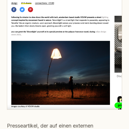
Presseartikel, der auf einen externen