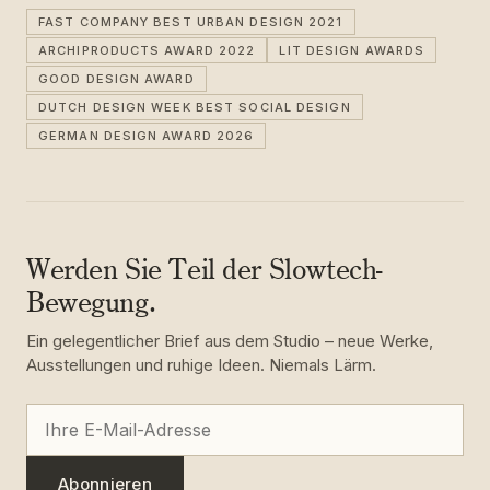
FAST COMPANY BEST URBAN DESIGN 2021
ARCHIPRODUCTS AWARD 2022
LIT DESIGN AWARDS
GOOD DESIGN AWARD
DUTCH DESIGN WEEK BEST SOCIAL DESIGN
GERMAN DESIGN AWARD 2026
Werden Sie Teil der Slowtech-
Bewegung.
Ein gelegentlicher Brief aus dem Studio – neue Werke,
Ausstellungen und ruhige Ideen. Niemals Lärm.
Abonnieren