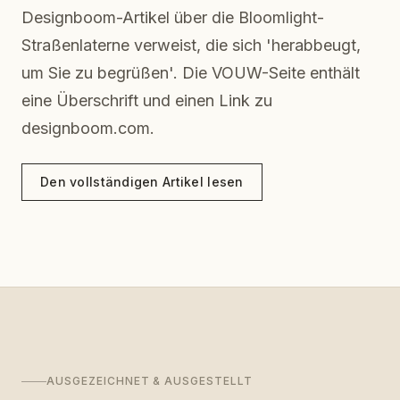
Designboom-Artikel über die Bloomlight-
Straßenlaterne verweist, die sich 'herabbeugt,
um Sie zu begrüßen'. Die VOUW-Seite enthält
eine Überschrift und einen Link zu
designboom.com.
Den vollständigen Artikel lesen
AUSGEZEICHNET & AUSGESTELLT