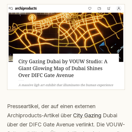
Presseartikel, der auf einen externen
Archiproducts-Artikel über
City Gazing
Dubai
über der DIFC Gate Avenue verlinkt. Die VOUW-