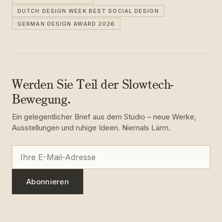
DUTCH DESIGN WEEK BEST SOCIAL DESIGN
GERMAN DESIGN AWARD 2026
Werden Sie Teil der Slowtech-
Bewegung.
Ein gelegentlicher Brief aus dem Studio – neue Werke,
Ausstellungen und ruhige Ideen. Niemals Lärm.
Abonnieren