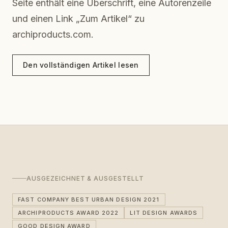
Seite enthält eine Überschrift, eine Autorenzeile
und einen Link „Zum Artikel“ zu
archiproducts.com.
Den vollständigen Artikel lesen
AUSGEZEICHNET & AUSGESTELLT
FAST COMPANY BEST URBAN DESIGN 2021
ARCHIPRODUCTS AWARD 2022
LIT DESIGN AWARDS
GOOD DESIGN AWARD