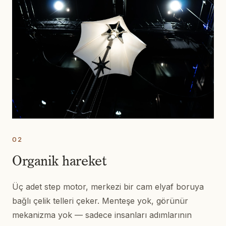
02
Organik hareket
Üç adet step motor, merkezi bir cam elyaf boruya
bağlı çelik telleri çeker. Menteşe yok, görünür
mekanizma yok — sadece insanları adımlarının