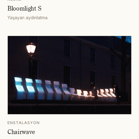
Bloomlight S
Yaşayan aydınlatma.
ENSTALASYON
Chairwave