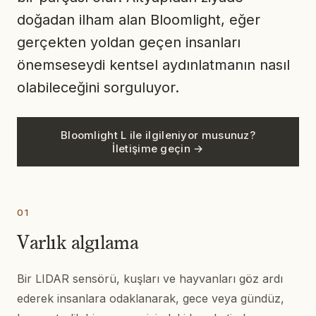
doğadan ilham alan Bloomlight, eğer
gerçekten yoldan geçen insanları
önemseseydi kentsel aydınlatmanın nasıl
olabileceğini sorguluyor.
Bloomlight L ile ilgileniyor musunuz?
İletişime geçin →
01
Varlık algılama
Bir LIDAR sensörü, kuşları ve hayvanları göz ardı
ederek insanlara odaklanarak, gece veya gündüz,