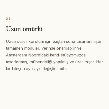
05
Uzun ömürlü
Uzun süreli kurulum için baştan sona tasarlanmıştır:
tamamen modüler, yerinde onarılabilir ve
Amsterdam Noord'daki kendi stüdyomuzda
tasarlanmış, mühendisliği yapılmış ve üretilmiştir. Her
bir bileşen ayrı ayrı değiştirilebilir.