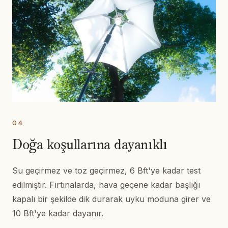
04
Doğa koşullarına dayanıklı
Su geçirmez ve toz geçirmez, 6 Bft'ye kadar test
edilmiştir. Fırtınalarda, hava geçene kadar başlığı
kapalı bir şekilde dik durarak uyku moduna girer ve
10 Bft'ye kadar dayanır.