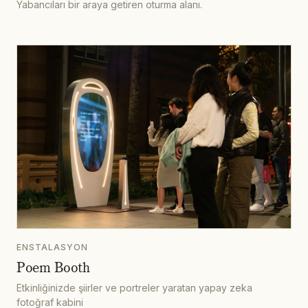
Yabancıları bir araya getiren oturma alanı.
ENSTALASYON
Poem Booth
Etkinliğinizde şiirler ve portreler yaratan yapay zeka
fotoğraf kabini