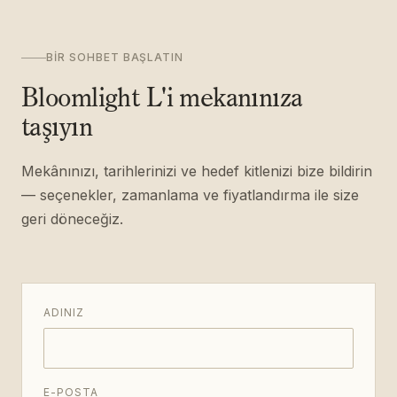
BIR SOHBET BAŞLATIN
Bloomlight L'i mekanınıza
taşıyın
Mekânınızı, tarihlerinizi ve hedef kitlenizi bize bildirin
— seçenekler, zamanlama ve fiyatlandırma ile size
geri döneceğiz.
ADINIZ
E-POSTA