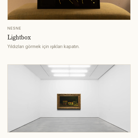
NESNE
Lightbox
Yıldızları görmek için ışıkları kapatın.