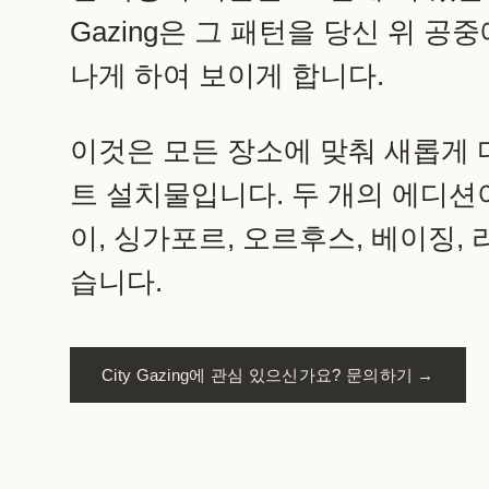
Gazing은 그 패턴을 당신 위 
나게 하여 보이게 합니다.
이것은 모든 장소에 맞춰 새롭게
트 설치물입니다. 두 개의 에디션
이, 싱가포르, 오르후스, 베이징,
습니다.
City Gazing에 관심 있으신가요? 문의하기 →