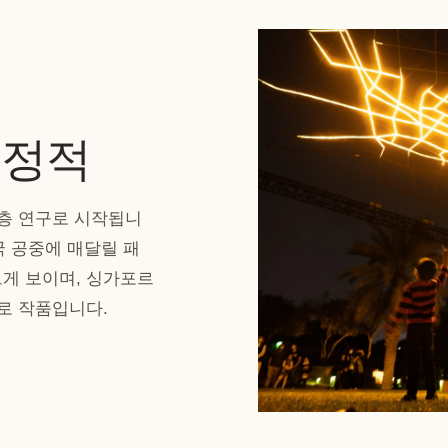
특정적
심층 연구로 시작됩니
국 공중에 매달릴 패
게 보이며, 싱가포르
로 작품입니다.