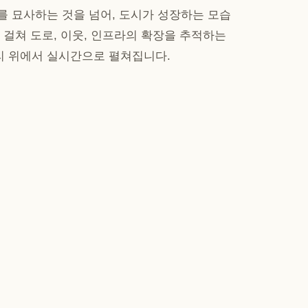
를 묘사하는 것을 넘어, 도시가 성장하는 모습
 걸쳐 도로, 이웃, 인프라의 확장을 추적하는
 위에서 실시간으로 펼쳐집니다.