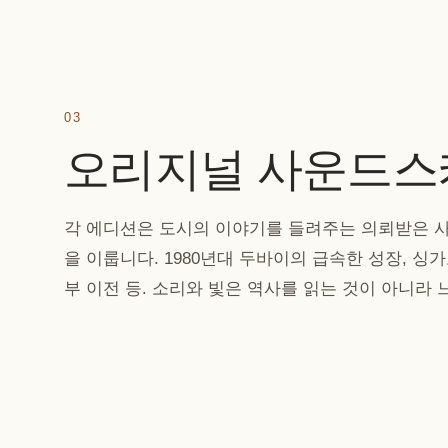
03
오리지널 사운드스
각 에디션은 도시의 이야기를 들려주는 의뢰받은 
을 이룹니다. 1980년대 두바이의 급속한 성장, 싱
부 이전 등. 소리와 빛은 역사를 읽는 것이 아니라 