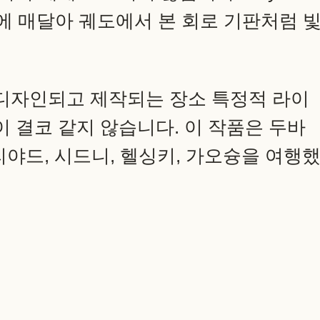
공중에 매달아 궤도에서 본 회로 기판처럼 
 디자인되고 제작되는 장소 특정적 라이
이 결코 같지 않습니다. 이 작품은 두바
 리야드, 시드니, 헬싱키, 가오슝을 여행