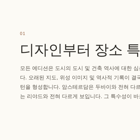
01
디자인부터 장소 
모든 에디션은 도시의 도시 및 건축 역사에 대한 
다. 오래된 지도, 위성 이미지 및 역사적 기록이 결
턴을 형성합니다. 암스테르담은 두바이와 전혀 다르
는 리야드와 전혀 다르게 보입니다. 그 특수성이 바