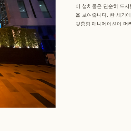
이 설치물은 단순히 도시
을 보여줍니다. 한 세기에
맞춤형 애니메이션이 머리