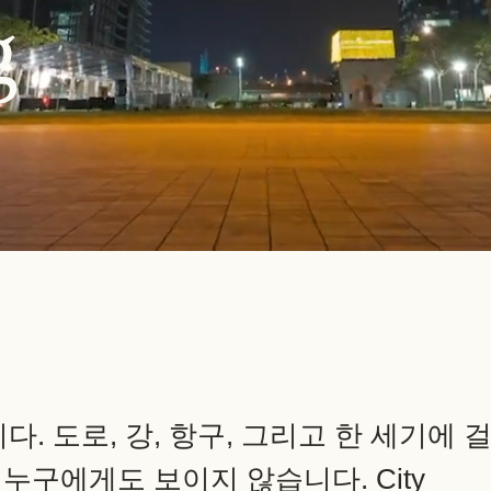
g
. 도로, 강, 항구, 그리고 한 세기에 
 누구에게도 보이지 않습니다. City