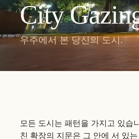
City Gazin
우주에서 본 당신의 도시.
모든 도시는 패턴을 가지고 있습니다
친 확장의 지문은 그 안에 서 있는