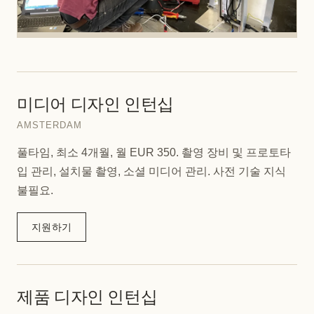
미디어 디자인 인턴십
AMSTERDAM
풀타임, 최소 4개월, 월 EUR 350. 촬영 장비 및 프로토타
입 관리, 설치물 촬영, 소셜 미디어 관리. 사전 기술 지식
불필요.
지원하기
제품 디자인 인턴십