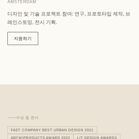
AMSTERDAM
디자인 및 기술 프로젝트 참여: 연구, 프로토타입 제작, 브
레인스토밍, 전시 기획.
지원하기
수상 및 전시
FAST COMPANY BEST URBAN DESIGN 2021
ARCHIPRODUCTS AWARD 2022
LIT DESIGN AWARDS