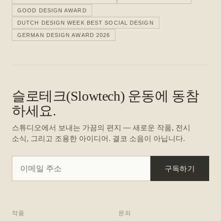
GOOD DESIGN AWARD
DUTCH DESIGN WEEK BEST SOCIAL DESIGN
GERMAN DESIGN AWARD 2026
슬로테크(Slowtech) 운동에 동참
하세요.
스튜디오에서 보내는 가끔의 편지 — 새로운 작품, 전시
소식, 그리고 조용한 아이디어. 결코 소음이 아닙니다.
구독하기
작품
문의