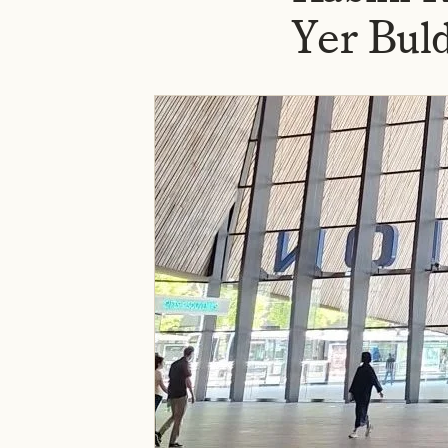
Yer Bul