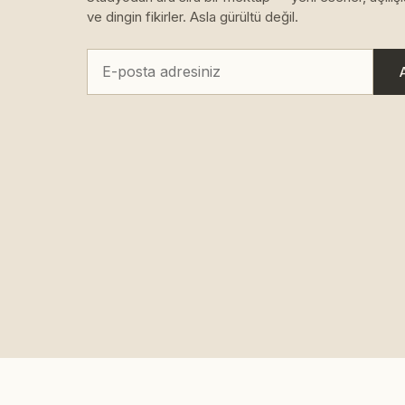
ve dingin fikirler. Asla gürültü değil.