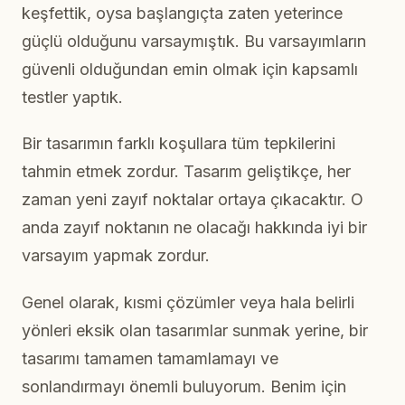
keşfettik, oysa başlangıçta zaten yeterince
güçlü olduğunu varsaymıştık. Bu varsayımların
güvenli olduğundan emin olmak için kapsamlı
testler yaptık.
Bir tasarımın farklı koşullara tüm tepkilerini
tahmin etmek zordur. Tasarım geliştikçe, her
zaman yeni zayıf noktalar ortaya çıkacaktır. O
anda zayıf noktanın ne olacağı hakkında iyi bir
varsayım yapmak zordur.
Genel olarak, kısmi çözümler veya hala belirli
yönleri eksik olan tasarımlar sunmak yerine, bir
tasarımı tamamen tamamlamayı ve
sonlandırmayı önemli buluyorum. Benim için