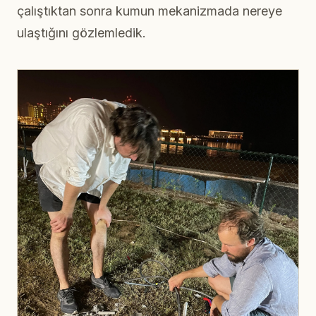
çalıştıktan sonra kumun mekanizmada nereye
ulaştığını gözlemledik.