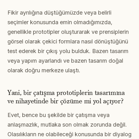
Fikir ayrılığına düştüğümüzde veya belirli
seçimler konusunda emin olmadığımızda,
genellikle prototipler oluşturarak ve prensiplerin
görsel olarak çekici formlara nasıl dönüştüğünü
test ederek bir çıkış yolu bulduk. Bazen tasarım
veya yapım ayarlandı ve bazen tasarım doğal
olarak doğru merkeze ulaştı.
Yani, bir çatışma prototiplerin tasarımına
ve nihayetinde bir çözüme mi yol açıyor?
Evet, bence bu şekilde bir çatışma veya
anlaşmazlık, mutlaka son olmak zorunda değil.
Olasılıkların ne olabileceği konusunda bir diyalog