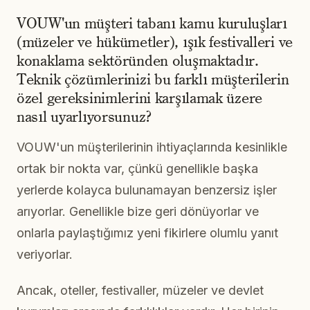
VOUW'un müşteri tabanı kamu kuruluşları
(müzeler ve hükümetler), ışık festivalleri ve
konaklama sektöründen oluşmaktadır.
Teknik çözümlerinizi bu farklı müşterilerin
özel gereksinimlerini karşılamak üzere
nasıl uyarlıyorsunuz?
VOUW'un müşterilerinin ihtiyaçlarında kesinlikle
ortak bir nokta var, çünkü genellikle başka
yerlerde kolayca bulunamayan benzersiz işler
arıyorlar. Genellikle bize geri dönüyorlar ve
onlarla paylaştığımız yeni fikirlere olumlu yanıt
veriyorlar.
Ancak, oteller, festivaller, müzeler ve devlet