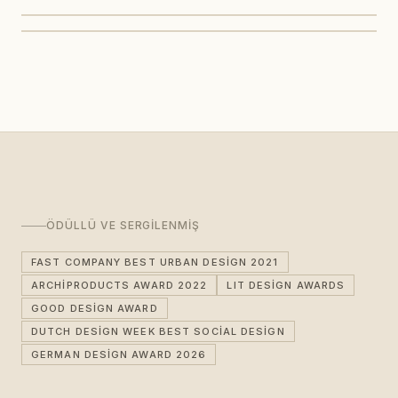
ÖDÜLLÜ VE SERGILENMIŞ
FAST COMPANY BEST URBAN DESIGN 2021
ARCHIPRODUCTS AWARD 2022
LIT DESIGN AWARDS
GOOD DESIGN AWARD
DUTCH DESIGN WEEK BEST SOCIAL DESIGN
GERMAN DESIGN AWARD 2026