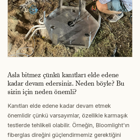
Asla bitmez çünkü kanıtları elde edene
kadar devam edersiniz. Neden böyle? Bu
sizin için neden önemli?
Kanıtları elde edene kadar devam etmek
önemlidir çünkü varsayımlar, özellikle karmaşık
testlerde tehlikeli olabilir. Örneğin, Bloomlight'ın
fiberglas direğini güçlendirmemiz gerektiğini