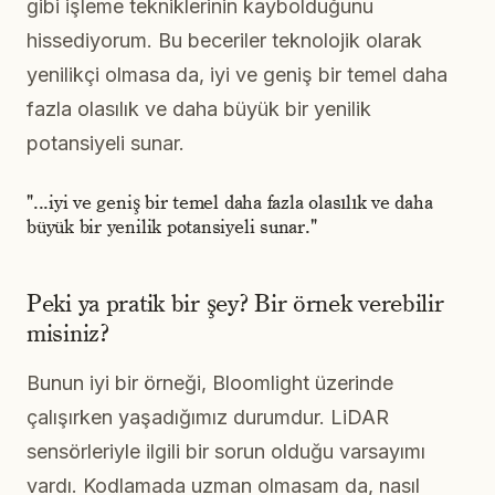
gibi işleme tekniklerinin kaybolduğunu
hissediyorum. Bu beceriler teknolojik olarak
yenilikçi olmasa da, iyi ve geniş bir temel daha
fazla olasılık ve daha büyük bir yenilik
potansiyeli sunar.
"...iyi ve geniş bir temel daha fazla olasılık ve daha
büyük bir yenilik potansiyeli sunar."
Peki ya pratik bir şey? Bir örnek verebilir
misiniz?
Bunun iyi bir örneği, Bloomlight üzerinde
çalışırken yaşadığımız durumdur. LiDAR
sensörleriyle ilgili bir sorun olduğu varsayımı
vardı. Kodlamada uzman olmasam da, nasıl