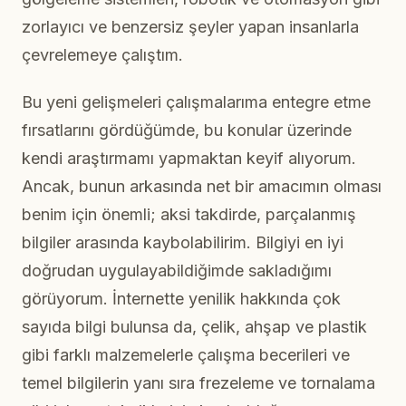
zorlayıcı ve benzersiz şeyler yapan insanlarla
çevrelemeye çalıştım.
Bu yeni gelişmeleri çalışmalarıma entegre etme
fırsatlarını gördüğümde, bu konular üzerinde
kendi araştırmamı yapmaktan keyif alıyorum.
Ancak, bunun arkasında net bir amacımın olması
benim için önemli; aksi takdirde, parçalanmış
bilgiler arasında kaybolabilirim. Bilgiyi en iyi
doğrudan uygulayabildiğimde sakladığımı
görüyorum. İnternette yenilik hakkında çok
sayıda bilgi bulunsa da, çelik, ahşap ve plastik
gibi farklı malzemelerle çalışma becerileri ve
temel bilgilerin yanı sıra frezeleme ve tornalama