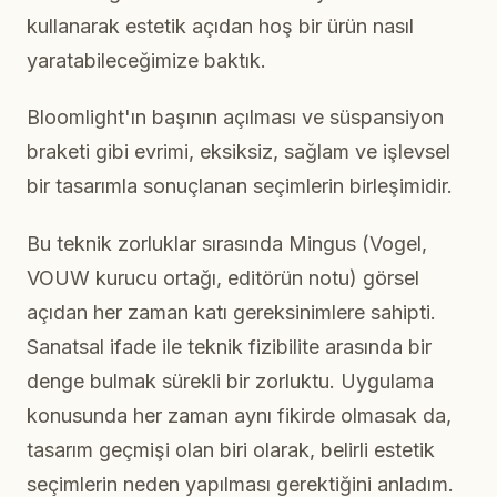
kullanarak estetik açıdan hoş bir ürün nasıl
yaratabileceğimize baktık.
Bloomlight'ın başının açılması ve süspansiyon
braketi gibi evrimi, eksiksiz, sağlam ve işlevsel
bir tasarımla sonuçlanan seçimlerin birleşimidir.
Bu teknik zorluklar sırasında Mingus (Vogel,
VOUW kurucu ortağı, editörün notu) görsel
açıdan her zaman katı gereksinimlere sahipti.
Sanatsal ifade ile teknik fizibilite arasında bir
denge bulmak sürekli bir zorluktu. Uygulama
konusunda her zaman aynı fikirde olmasak da,
tasarım geçmişi olan biri olarak, belirli estetik
seçimlerin neden yapılması gerektiğini anladım.