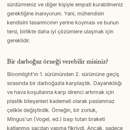
sürdürmeniz ve diğer kişiyle empati kurabilmeniz
gerektiğine inanıyorum. Yani, mühendisin
kendisini tasarımcının yerine koyması ve bunun
tersi, birlikte daha iyi çözümlere ulaşmak için
gereklidir.
Bir darboğaz örneği verebilir misiniz?
Bloomlight'ın 1. sürümünden 2. sürümüne geçiş
sırasında bir darboğazla karşılaştık. Dayanıklılığı
ve hava koşullarına karşı direnci artırmak için
plastik bileşenleri kademeli olarak paslanmaz
çelikle değiştirdik. Örneğin, bir zorluk,
Mingus'un (Vogel, ed.) başı tutan braketi
katlanmış sacdan yapma fikriydi. Ancak, sadece