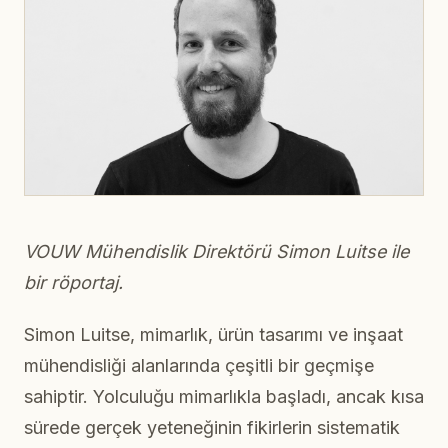
VOUW Mühendislik Direktörü Simon Luitse ile
bir röportaj.
Simon Luitse, mimarlık, ürün tasarımı ve inşaat
mühendisliği alanlarında çeşitli bir geçmişe
sahiptir. Yolculuğu mimarlıkla başladı, ancak kısa
sürede gerçek yeteneğinin fikirlerin sistematik