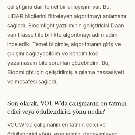
çalıştığına dair temel bir anlayışım var. Bu,
LiDAR bilgilerini filtreleyen algoritmayı anlamamı
sağladı. Bloomlight yazılımının geliştiricisi Daan
van Hasselt ile birlikte algoritmayı adım adım
inceledik. Temel bilgimle, algoritmanın giriş ve
çıkışını bağlayabildim ve kendim kod
yazamasam bile sorunları çözebildim. Bu,
Bloomlight için geliştirilmiş algılama hassasiyeti
ve mesafesi sağladı.
Son olarak, VOUW'da çalışmanın en tatmin
edici veya ödüllendirici yönü nedir?
VOUW'da çalışmanın en tatmin edici ve
ödüllendirici yönü, eserlerimizi deneyimleyen