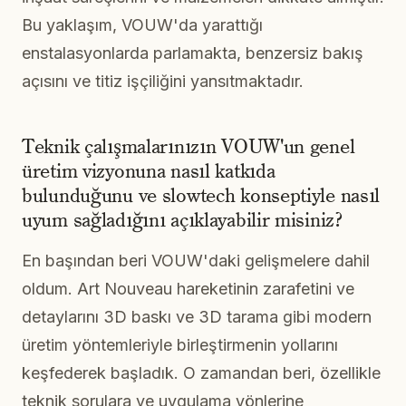
Bu yaklaşım, VOUW'da yarattığı
enstalasyonlarda parlamakta, benzersiz bakış
açısını ve titiz işçiliğini yansıtmaktadır.
Teknik çalışmalarınızın VOUW'un genel
üretim vizyonuna nasıl katkıda
bulunduğunu ve slowtech konseptiyle nasıl
uyum sağladığını açıklayabilir misiniz?
En başından beri VOUW'daki gelişmelere dahil
oldum. Art Nouveau hareketinin zarafetini ve
detaylarını 3D baskı ve 3D tarama gibi modern
üretim yöntemleriyle birleştirmenin yollarını
keşfederek başladık. O zamandan beri, özellikle
teknik sorulara ve uygulama yönlerine