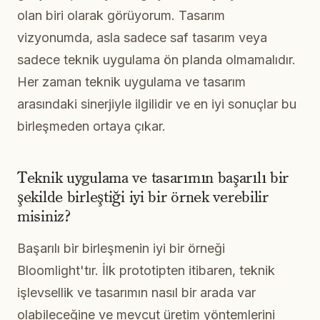
olan biri olarak görüyorum. Tasarım
vizyonumda, asla sadece saf tasarım veya
sadece teknik uygulama ön planda olmamalıdır.
Her zaman teknik uygulama ve tasarım
arasındaki sinerjiyle ilgilidir ve en iyi sonuçlar bu
birleşmeden ortaya çıkar.
Teknik uygulama ve tasarımın başarılı bir
şekilde birleştiği iyi bir örnek verebilir
misiniz?
Başarılı bir birleşmenin iyi bir örneği
Bloomlight'tır. İlk prototipten itibaren, teknik
işlevsellik ve tasarımın nasıl bir arada var
olabileceğine ve mevcut üretim yöntemlerini