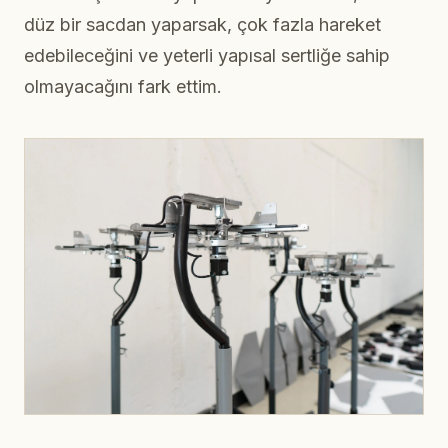
düz bir sacdan yaparsak, çok fazla hareket
edebileceğini ve yeterli yapısal sertliğe sahip
olmayacağını fark ettim.