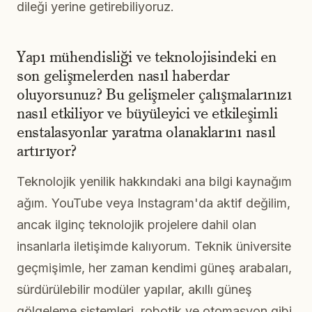
dileği yerine getirebiliyoruz.
Yapı mühendisliği ve teknolojisindeki en
son gelişmelerden nasıl haberdar
oluyorsunuz? Bu gelişmeler çalışmalarınızı
nasıl etkiliyor ve büyüleyici ve etkileşimli
enstalasyonlar yaratma olanaklarını nasıl
artırıyor?
Teknolojik yenilik hakkındaki ana bilgi kaynağım
ağım. YouTube veya Instagram'da aktif değilim,
ancak ilginç teknolojik projelere dahil olan
insanlarla iletişimde kalıyorum. Teknik üniversite
geçmişimle, her zaman kendimi güneş arabaları,
sürdürülebilir modüler yapılar, akıllı güneş
gölgeleme sistemleri, robotik ve otomasyon gibi