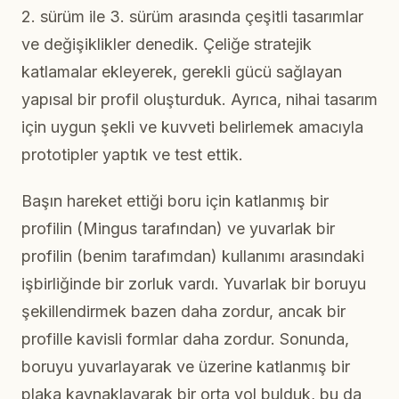
2. sürüm ile 3. sürüm arasında çeşitli tasarımlar
ve değişiklikler denedik. Çeliğe stratejik
katlamalar ekleyerek, gerekli gücü sağlayan
yapısal bir profil oluşturduk. Ayrıca, nihai tasarım
için uygun şekli ve kuvveti belirlemek amacıyla
prototipler yaptık ve test ettik.
Başın hareket ettiği boru için katlanmış bir
profilin (Mingus tarafından) ve yuvarlak bir
profilin (benim tarafımdan) kullanımı arasındaki
işbirliğinde bir zorluk vardı. Yuvarlak bir boruyu
şekillendirmek bazen daha zordur, ancak bir
profille kavisli formlar daha zordur. Sonunda,
boruyu yuvarlayarak ve üzerine katlanmış bir
plaka kaynaklayarak bir orta yol bulduk, bu da