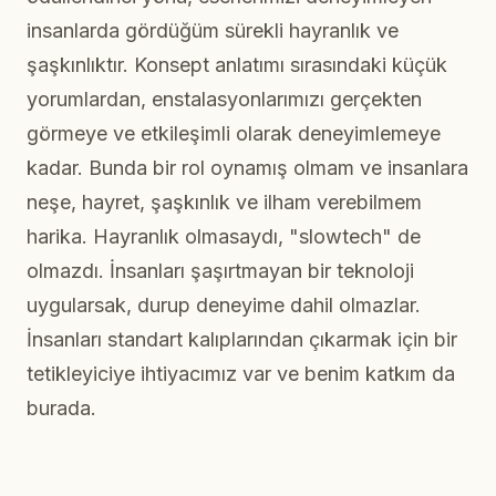
insanlarda gördüğüm sürekli hayranlık ve
şaşkınlıktır. Konsept anlatımı sırasındaki küçük
yorumlardan, enstalasyonlarımızı gerçekten
görmeye ve etkileşimli olarak deneyimlemeye
kadar. Bunda bir rol oynamış olmam ve insanlara
neşe, hayret, şaşkınlık ve ilham verebilmem
harika. Hayranlık olmasaydı, "slowtech" de
olmazdı. İnsanları şaşırtmayan bir teknoloji
uygularsak, durup deneyime dahil olmazlar.
İnsanları standart kalıplarından çıkarmak için bir
tetikleyiciye ihtiyacımız var ve benim katkım da
burada.