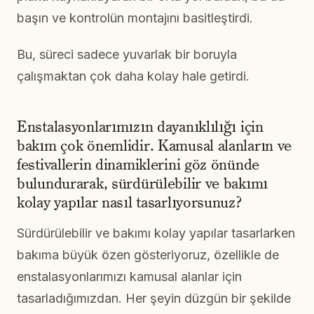
başın ve kontrolün montajını basitleştirdi.
Bu, süreci sadece yuvarlak bir boruyla
çalışmaktan çok daha kolay hale getirdi.
Enstalasyonlarımızın dayanıklılığı için
bakım çok önemlidir. Kamusal alanların ve
festivallerin dinamiklerini göz önünde
bulundurarak, sürdürülebilir ve bakımı
kolay yapılar nasıl tasarlıyorsunuz?
Sürdürülebilir ve bakımı kolay yapılar tasarlarken
bakıma büyük özen gösteriyoruz, özellikle de
enstalasyonlarımızı kamusal alanlar için
tasarladığımızdan. Her şeyin düzgün bir şekilde