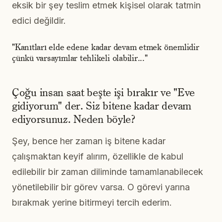
eksik bir şey teslim etmek kişisel olarak tatmin
edici değildir.
"Kanıtları elde edene kadar devam etmek önemlidir
çünkü varsayımlar tehlikeli olabilir..."
Çoğu insan saat beşte işi bırakır ve "Eve
gidiyorum" der. Siz bitene kadar devam
ediyorsunuz. Neden böyle?
Şey, bence her zaman iş bitene kadar
çalışmaktan keyif alırım, özellikle de kabul
edilebilir bir zaman diliminde tamamlanabilecek
yönetilebilir bir görev varsa. O görevi yarına
bırakmak yerine bitirmeyi tercih ederim.