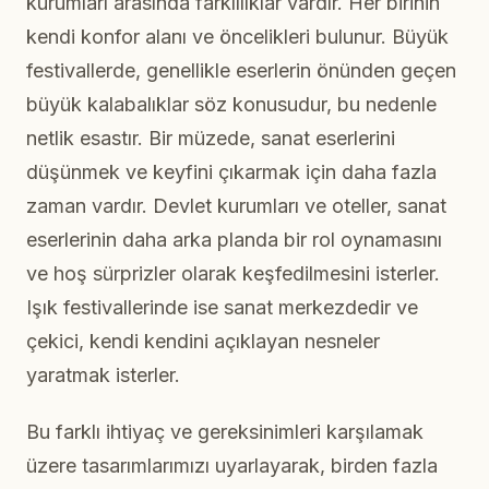
kurumları arasında farklılıklar vardır. Her birinin
kendi konfor alanı ve öncelikleri bulunur. Büyük
festivallerde, genellikle eserlerin önünden geçen
büyük kalabalıklar söz konusudur, bu nedenle
netlik esastır. Bir müzede, sanat eserlerini
düşünmek ve keyfini çıkarmak için daha fazla
zaman vardır. Devlet kurumları ve oteller, sanat
eserlerinin daha arka planda bir rol oynamasını
ve hoş sürprizler olarak keşfedilmesini isterler.
Işık festivallerinde ise sanat merkezdedir ve
çekici, kendi kendini açıklayan nesneler
yaratmak isterler.
Bu farklı ihtiyaç ve gereksinimleri karşılamak
üzere tasarımlarımızı uyarlayarak, birden fazla