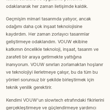
odaklanarak her zaman iletişimde kaldık.
Geçmişim mimari tasarımda yatıyor, ancak
odağımı daha çok inşaat teknolojisine
kaydırdım. Her zaman zorlayıcı tasarımlar
geliştirmeye odaklandım. VOUW ekibine
katkımın öncelikle teknoloji, inşaat, tasarım ve
zarafeti bir araya getirmekte yattığına
inanıyorum. VOUW sınırları zorlamaktan hoşlanır
ve teknolojiyi ilerletmeye çalışır, bu da tüm bu
yönleri sorunsuz bir şekilde birleştirmek için
teknik yenilik gerektirir.
Kendimi VOUW'un slowtech etrafındaki fikirlerini
gerçekleştirmeye ve güçlendirmeye yardımcı