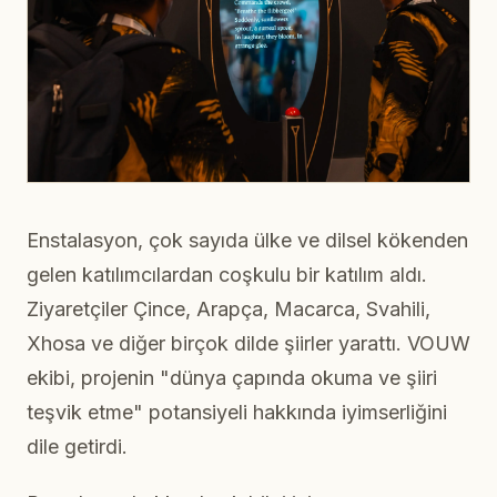
Enstalasyon, çok sayıda ülke ve dilsel kökenden
gelen katılımcılardan coşkulu bir katılım aldı.
Ziyaretçiler Çince, Arapça, Macarca, Svahili,
Xhosa ve diğer birçok dilde şiirler yarattı. VOUW
ekibi, projenin "dünya çapında okuma ve şiiri
teşvik etme" potansiyeli hakkında iyimserliğini
dile getirdi.