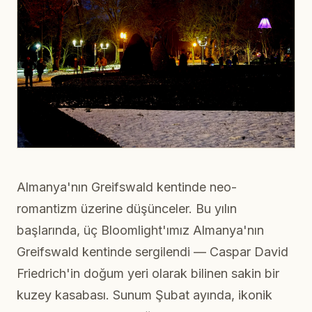
Almanya'nın Greifswald kentinde neo-
romantizm üzerine düşünceler. Bu yılın
başlarında, üç Bloomlight'ımız Almanya'nın
Greifswald kentinde sergilendi — Caspar David
Friedrich'in doğum yeri olarak bilinen sakin bir
kuzey kasabası. Sunum Şubat ayında, ikonik