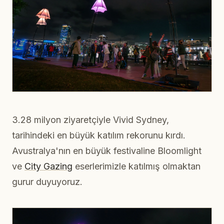
3.28 milyon ziyaretçiyle Vivid Sydney,
tarihindeki en büyük katılım rekorunu kırdı.
Avustralya'nın en büyük festivaline Bloomlight
ve
City Gazing
eserlerimizle katılmış olmaktan
gurur duyuyoruz.