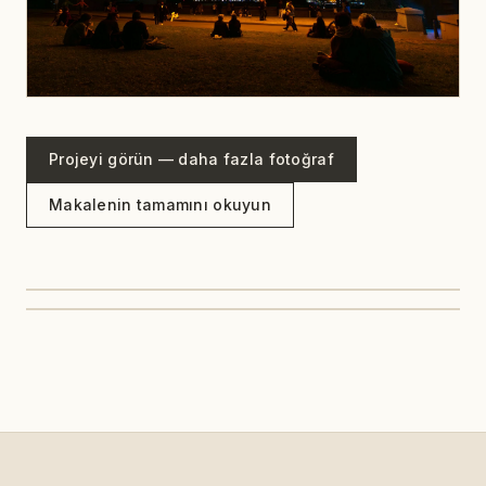
Projeyi görün — daha fazla fotoğraf
Makalenin tamamını okuyun