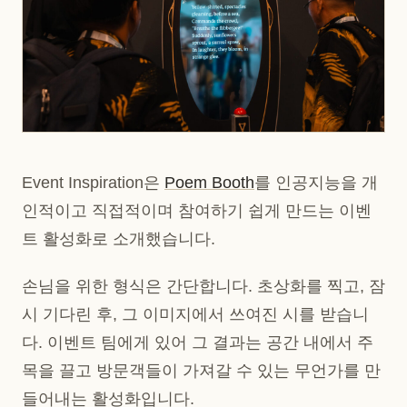
Event Inspiration은
Poem Booth
를 인공지능을 개
인적이고 직접적이며 참여하기 쉽게 만드는 이벤
트 활성화로 소개했습니다.
손님을 위한 형식은 간단합니다. 초상화를 찍고, 잠
시 기다린 후, 그 이미지에서 쓰여진 시를 받습니
다. 이벤트 팀에게 있어 그 결과는 공간 내에서 주
목을 끌고 방문객들이 가져갈 수 있는 무언가를 만
들어내는 활성화입니다.