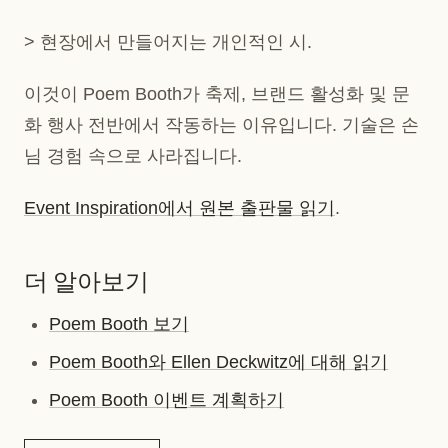
> 현장에서 만들어지는 개인적인 시.
이것이 Poem Booth가 축제, 브랜드 활성화 및 문
화 행사 전반에서 작동하는 이유입니다. 기술은 손
님 경험 속으로 사라집니다.
Event Inspiration에서 원본 출판물 읽기
.
더 알아보기
Poem Booth 보기
Poem Booth와 Ellen Deckwitz에 대해 읽기
Poem Booth 이벤트 계획하기