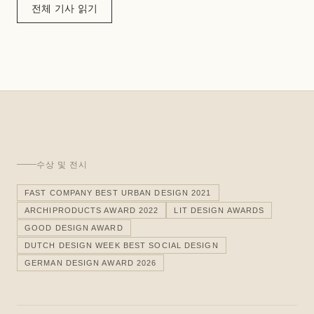
전체 기사 읽기
수상 및 전시
FAST COMPANY BEST URBAN DESIGN 2021
ARCHIPRODUCTS AWARD 2022
LIT DESIGN AWARDS
GOOD DESIGN AWARD
DUTCH DESIGN WEEK BEST SOCIAL DESIGN
GERMAN DESIGN AWARD 2026