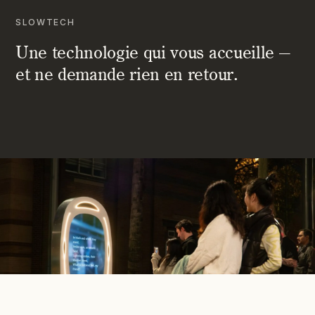
SLOWTECH
Une technologie qui vous accueille —
et ne demande rien en retour.