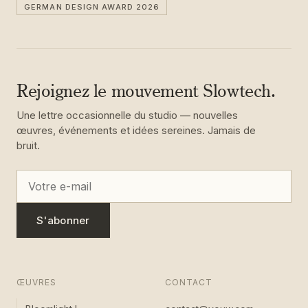
GERMAN DESIGN AWARD 2026
Rejoignez le mouvement Slowtech.
Une lettre occasionnelle du studio — nouvelles
œuvres, événements et idées sereines. Jamais de
bruit.
S'abonner
ŒUVRES
CONTACT