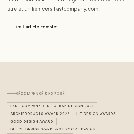
titre et un lien vers fastcompany.com.
Lire l'article complet
RÉCOMPENSÉ & EXPOSÉ
FAST COMPANY BEST URBAN DESIGN 2021
ARCHIPRODUCTS AWARD 2022
LIT DESIGN AWARDS
GOOD DESIGN AWARD
DUTCH DESIGN WEEK BEST SOCIAL DESIGN