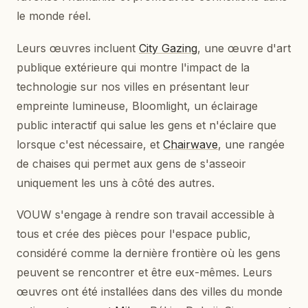
le monde réel.
Leurs œuvres incluent
City Gazing
, une œuvre d'art
publique extérieure qui montre l'impact de la
technologie sur nos villes en présentant leur
empreinte lumineuse, Bloomlight, un éclairage
public interactif qui salue les gens et n'éclaire que
lorsque c'est nécessaire, et
Chairwave
, une rangée
de chaises qui permet aux gens de s'asseoir
uniquement les uns à côté des autres.
VOUW s'engage à rendre son travail accessible à
tous et crée des pièces pour l'espace public,
considéré comme la dernière frontière où les gens
peuvent se rencontrer et être eux-mêmes. Leurs
œuvres ont été installées dans des villes du monde