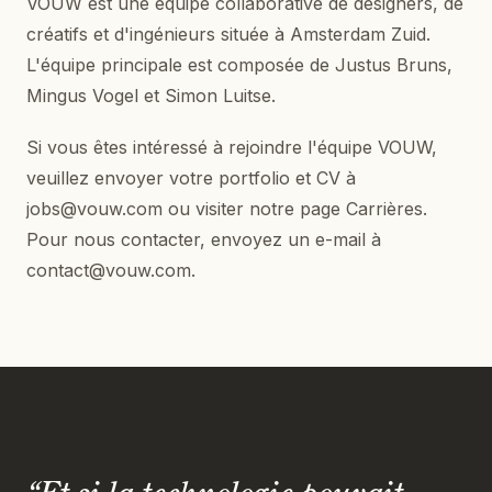
VOUW est une équipe collaborative de designers, de
créatifs et d'ingénieurs située à Amsterdam Zuid.
L'équipe principale est composée de Justus Bruns,
Mingus Vogel et Simon Luitse.
Si vous êtes intéressé à rejoindre l'équipe VOUW,
veuillez envoyer votre portfolio et CV à
jobs@vouw.com ou visiter notre page Carrières.
Pour nous contacter, envoyez un e-mail à
contact@vouw.com.