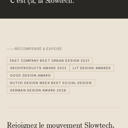
C’est ça, la Slowtech.
RÉCOMPENSÉ & EXPOSÉ
FAST COMPANY BEST URBAN DESIGN 2021
ARCHIPRODUCTS AWARD 2022
LIT DESIGN AWARDS
GOOD DESIGN AWARD
DUTCH DESIGN WEEK BEST SOCIAL DESIGN
GERMAN DESIGN AWARD 2026
Rejoignez le mouvement Slowtech.