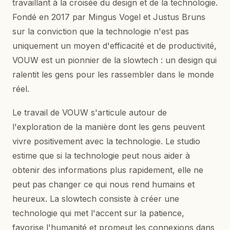
travaillant à la croisée du design et de la technologie.
Fondé en 2017 par Mingus Vogel et Justus Bruns
sur la conviction que la technologie n'est pas
uniquement un moyen d'efficacité et de productivité,
VOUW est un pionnier de la slowtech : un design qui
ralentit les gens pour les rassembler dans le monde
réel.
Le travail de VOUW s'articule autour de
l'exploration de la manière dont les gens peuvent
vivre positivement avec la technologie. Le studio
estime que si la technologie peut nous aider à
obtenir des informations plus rapidement, elle ne
peut pas changer ce qui nous rend humains et
heureux. La slowtech consiste à créer une
technologie qui met l'accent sur la patience,
favorise l'humanité et promeut les connexions dans