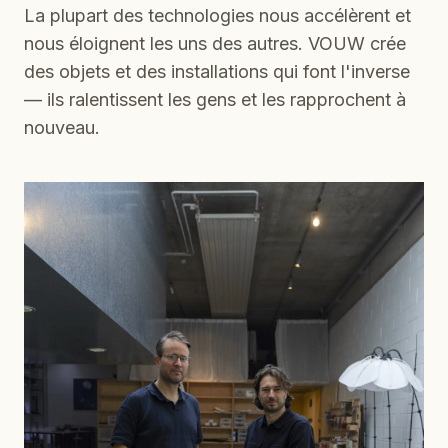
La plupart des technologies nous accélèrent et
nous éloignent les uns des autres. VOUW crée
des objets et des installations qui font l'inverse
— ils ralentissent les gens et les rapprochent à
nouveau.