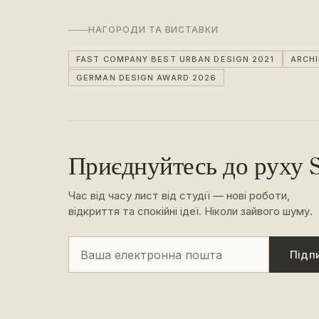
НАГОРОДИ ТА ВИСТАВКИ
FAST COMPANY BEST URBAN DESIGN 2021
ARCH
GERMAN DESIGN AWARD 2026
Приєднуйтесь до руху S
Час від часу лист від студії — нові роботи,
відкриття та спокійні ідеї. Ніколи зайвого шуму.
Підп