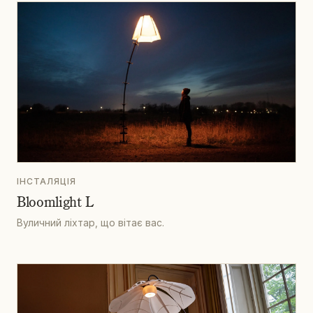
ІНСТАЛЯЦІЯ
Bloomlight L
Вуличний ліхтар, що вітає вас.