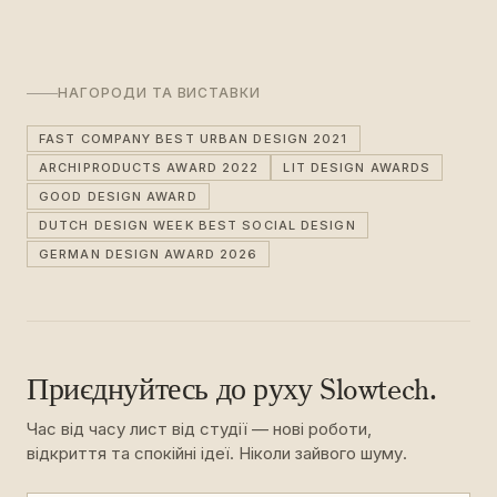
НАГОРОДИ ТА ВИСТАВКИ
FAST COMPANY BEST URBAN DESIGN 2021
ARCHIPRODUCTS AWARD 2022
LIT DESIGN AWARDS
GOOD DESIGN AWARD
DUTCH DESIGN WEEK BEST SOCIAL DESIGN
GERMAN DESIGN AWARD 2026
Приєднуйтесь до руху Slowtech.
Час від часу лист від студії — нові роботи,
відкриття та спокійні ідеї. Ніколи зайвого шуму.