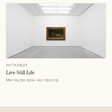
ІНСТАЛЯЦІЯ
Live Still Life
Мистецтво крізь час і простір.