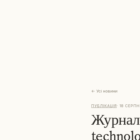
←
Усі новини
ПУБЛІКАЦІЯ
·
18 СЕРПН
Журнал 
technolo