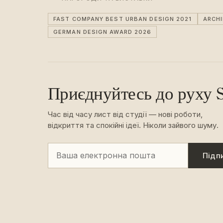
FAST COMPANY BEST URBAN DESIGN 2021
ARCH
GERMAN DESIGN AWARD 2026
Приєднуйтесь до руху S
Час від часу лист від студії — нові роботи,
відкриття та спокійні ідеї. Ніколи зайвого шуму.
Підп