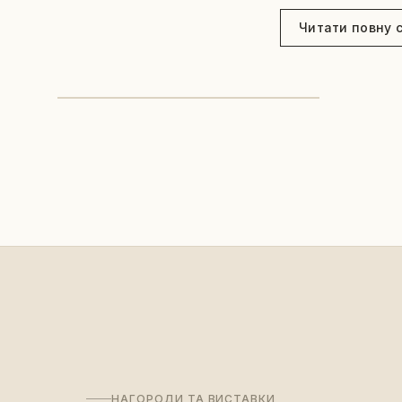
Читати повну 
НАГОРОДИ ТА ВИСТАВКИ