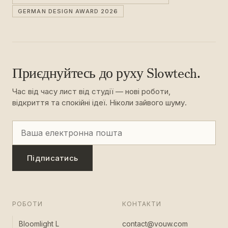
GERMAN DESIGN AWARD 2026
Приєднуйтесь до руху Slowtech.
Час від часу лист від студії — нові роботи,
відкриття та спокійні ідеї. Ніколи зайвого шуму.
Підписатись
РОБОТИ
КОНТАКТИ
Bloomlight L
contact@vouw.com