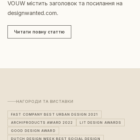
VOUW містить заголовок та посилання на
designwanted.com.
Читати повну статтю
НАГОРОДИ ТА ВИСТАВКИ
FAST COMPANY BEST URBAN DESIGN 2021
ARCHIPRODUCTS AWARD 2022
LIT DESIGN AWARDS
GOOD DESIGN AWARD
DUTCH DESIGN WEEK BEST SOCIAL DESIGN