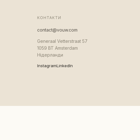
КОНТАКТИ
contact@vouw.com
Generaal Vetterstraat 57
1059 BT Amsterdam
Нідерланди
Instagram
LinkedIn