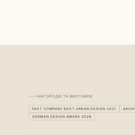
НАГОРОДИ ТА ВИСТАВКИ
FAST COMPANY BEST URBAN DESIGN 2021
ARCH
GERMAN DESIGN AWARD 2026