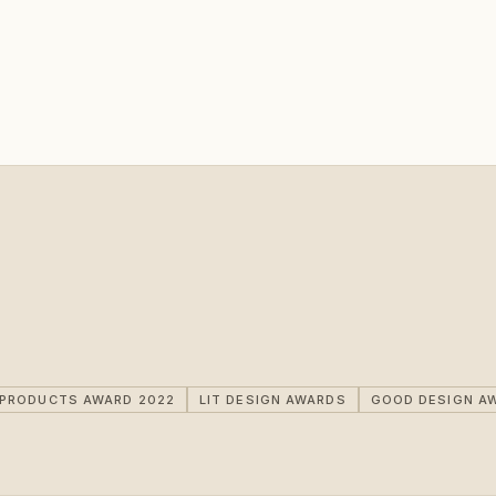
IPRODUCTS AWARD 2022
LIT DESIGN AWARDS
GOOD DESIGN A