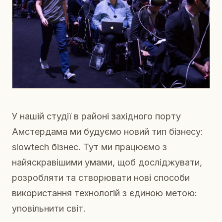
У нашій студії в районі західного порту
Амстердама ми будуємо новий тип бізнесу:
slowtech бізнес. Тут ми працюємо з
найяскравішими умами, щоб досліджувати,
розробляти та створювати нові способи
використання технологій з єдиною метою:
уповільнити світ.