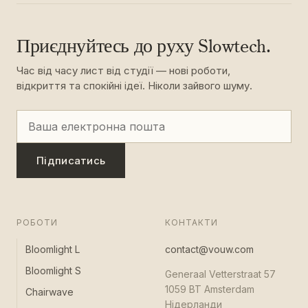
Приєднуйтесь до руху Slowtech.
Час від часу лист від студії — нові роботи,
відкриття та спокійні ідеї. Ніколи зайвого шуму.
Підписатись
РОБОТИ
КОНТАКТИ
Bloomlight L
contact@vouw.com
Bloomlight S
Generaal Vetterstraat 57
1059 BT Amsterdam
Chairwave
Нідерланди