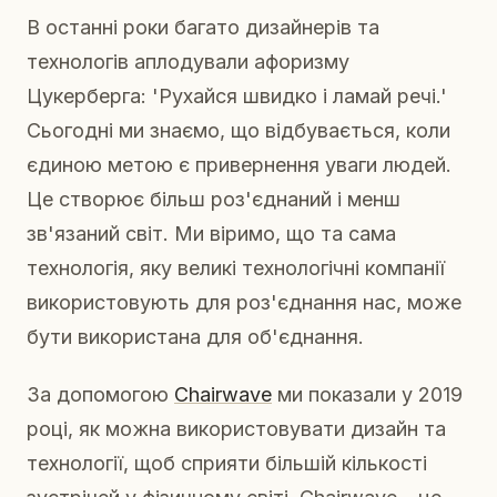
В останні роки багато дизайнерів та
технологів аплодували афоризму
Цукерберга: 'Рухайся швидко і ламай речі.'
Сьогодні ми знаємо, що відбувається, коли
єдиною метою є привернення уваги людей.
Це створює більш роз'єднаний і менш
зв'язаний світ. Ми віримо, що та сама
технологія, яку великі технологічні компанії
використовують для роз'єднання нас, може
бути використана для об'єднання.
За допомогою
Chairwave
ми показали у 2019
році, як можна використовувати дизайн та
технології, щоб сприяти більшій кількості