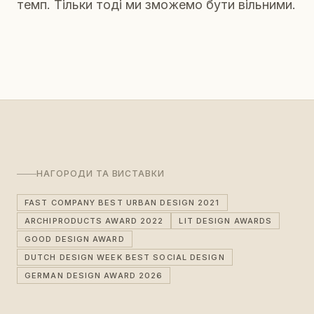
темп. Тільки тоді ми зможемо бути вільними.
НАГОРОДИ ТА ВИСТАВКИ
FAST COMPANY BEST URBAN DESIGN 2021
ARCHIPRODUCTS AWARD 2022
LIT DESIGN AWARDS
GOOD DESIGN AWARD
DUTCH DESIGN WEEK BEST SOCIAL DESIGN
GERMAN DESIGN AWARD 2026