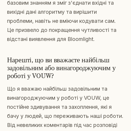
базовим знанням я зміг з'єднати вхідні та
вихідні дані алгоритму та вирішити
проблеми, навіть не вміючи кодувати сам.
Це призвело до покращення чутливості та
відстані виявлення для Bloomlight.
Нарешті, що ви вважаєте найбільш
задовільним або винагороджуючим у
роботі у VOUW?
Що я вважаю найбільш задовільним та
винагороджуючим у роботі у VOUW, це
постійне здивування та захоплення, які я
бачу у людей, що переживають наші роботи.
Від невеликих коментарів під час розповіді