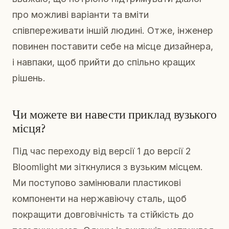
про можливі варіанти та вміти
співпереживати іншій людині. Отже, інженер
повинен поставити себе на місце дизайнера,
і навпаки, щоб прийти до спільно кращих
рішень.
Чи можете ви навести приклад вузького
місця?
Під час переходу від версії 1 до версії 2
Bloomlight ми зіткнулися з вузьким місцем.
Ми поступово замінювали пластикові
компоненти на нержавіючу сталь, щоб
покращити довговічність та стійкість до