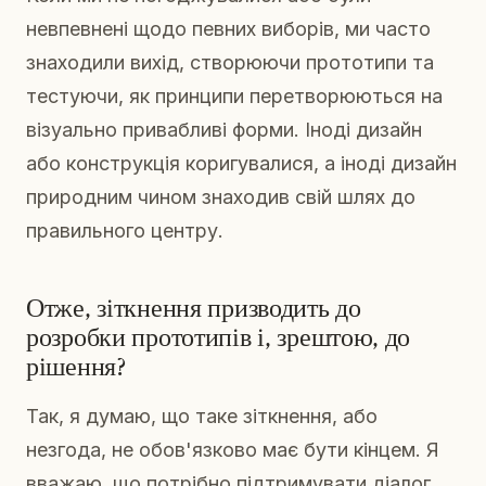
невпевнені щодо певних виборів, ми часто
знаходили вихід, створюючи прототипи та
тестуючи, як принципи перетворюються на
візуально привабливі форми. Іноді дизайн
або конструкція коригувалися, а іноді дизайн
природним чином знаходив свій шлях до
правильного центру.
Отже, зіткнення призводить до
розробки прототипів і, зрештою, до
рішення?
Так, я думаю, що таке зіткнення, або
незгода, не обов'язково має бути кінцем. Я
вважаю, що потрібно підтримувати діалог