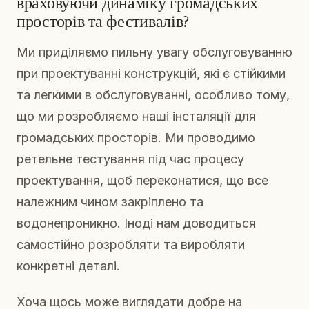
враховуючи динаміку громадських
просторів та фестивалів?
Ми приділяємо пильну увагу обслуговуванню
при проектуванні конструкцій, які є стійкими
та легкими в обслуговуванні, особливо тому,
що ми розробляємо наші інсталяції для
громадських просторів. Ми проводимо
ретельне тестування під час процесу
проектування, щоб переконатися, що все
належним чином закріплено та
водонепроникно. Іноді нам доводиться
самостійно розробляти та виробляти
конкретні деталі.
Хоча щось може виглядати добре на