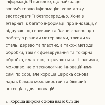
інформації. Я виявляю, що найкраще
запам'ятовую інформацію, коли можу
застосувати її безпосередньо. Хоча в
Інтернеті є багато інформації про інновації, я
відчуваю, що навички та базові знання про
роботу з різними матеріалами, такими як
сталь, дерево та пластик, а також методи
обробки, такі як фрезерування та токарна
обробка, здається, втрачаються. Ці навички,
можливо, не є технологічно інноваційними
самі по собі, але хороша широка основа
надає більше можливостей та більший
потенціал для інновацій.
«...хороша широка основа надає більше