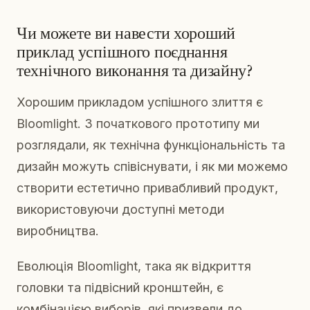
Чи можете ви навести хороший
приклад успішного поєднання
технічного виконання та дизайну?
Хорошим прикладом успішного злиття є
Bloomlight. З початкового прототипу ми
розглядали, як технічна функціональність та
дизайн можуть співіснувати, і як ми можемо
створити естетично привабливий продукт,
використовуючи доступні методи
виробництва.
Еволюція Bloomlight, така як відкриття
головки та підвісний кронштейн, є
комбінацією виборів, які призвели до