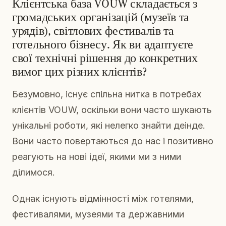
Клієнтська база VOUW складається з
громадських організацій (музеїв та
урядів), світлових фестивалів та
готельного бізнесу. Як ви адаптуєте
свої технічні рішення до конкретних
вимог цих різних клієнтів?
Безумовно, існує спільна нитка в потребах
клієнтів VOUW, оскільки вони часто шукають
унікальні роботи, які нелегко знайти деінде.
Вони часто повертаються до нас і позитивно
реагують на нові ідеї, якими ми з ними
ділимося.
Однак існують відмінності між готелями,
фестивалями, музеями та державними