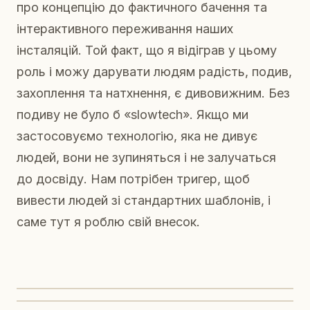
про концепцію до фактичного бачення та
інтерактивного переживання наших
інсталяцій. Той факт, що я відіграв у цьому
роль і можу дарувати людям радість, подив,
захоплення та натхнення, є дивовижним. Без
подиву не було б «slowtech». Якщо ми
застосовуємо технологію, яка не дивує
людей, вони не зупиняться і не залучаться
до досвіду. Нам потрібен тригер, щоб
вивести людей зі стандартних шаблонів, і
саме тут я роблю свій внесок.