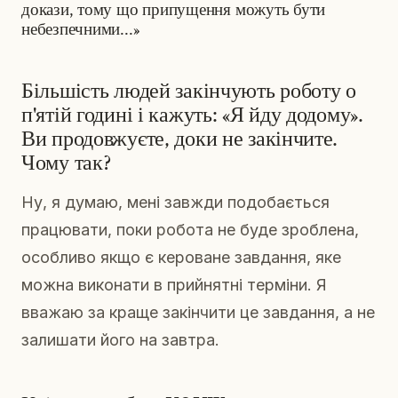
докази, тому що припущення можуть бути
небезпечними...»
Більшість людей закінчують роботу о
п'ятій годині і кажуть: «Я йду додому».
Ви продовжуєте, доки не закінчите.
Чому так?
Ну, я думаю, мені завжди подобається
працювати, поки робота не буде зроблена,
особливо якщо є кероване завдання, яке
можна виконати в прийнятні терміни. Я
вважаю за краще закінчити це завдання, а не
залишати його на завтра.