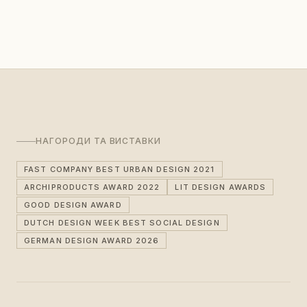
НАГОРОДИ ТА ВИСТАВКИ
FAST COMPANY BEST URBAN DESIGN 2021
ARCHIPRODUCTS AWARD 2022
LIT DESIGN AWARDS
GOOD DESIGN AWARD
DUTCH DESIGN WEEK BEST SOCIAL DESIGN
GERMAN DESIGN AWARD 2026