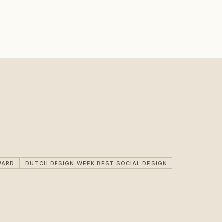
WARD
DUTCH DESIGN WEEK BEST SOCIAL DESIGN