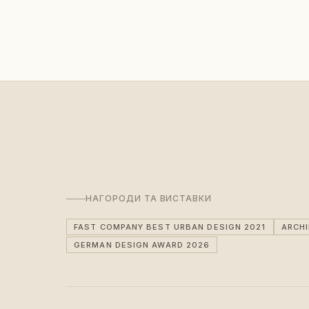
НАГОРОДИ ТА ВИСТАВКИ
FAST COMPANY BEST URBAN DESIGN 2021
ARCH
GERMAN DESIGN AWARD 2026