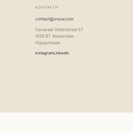
КОНТАКТИ
contact@vouw.com
Generaal Vetterstraat 57
1059 BT Amsterdam
Нідерланди
Instagram
LinkedIn