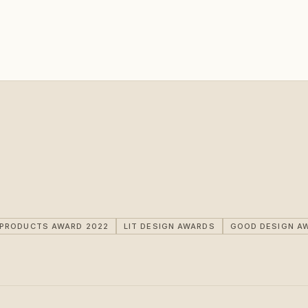
IPRODUCTS AWARD 2022
LIT DESIGN AWARDS
GOOD DESIGN A