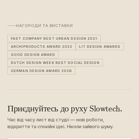
НАГОРОДИ ТА ВИСТАВКИ
FAST COMPANY BEST URBAN DESIGN 2021
ARCHIPRODUCTS AWARD 2022
LIT DESIGN AWARDS
GOOD DESIGN AWARD
DUTCH DESIGN WEEK BEST SOCIAL DESIGN
GERMAN DESIGN AWARD 2026
Приєднуйтесь до руху Slowtech.
Час від часу лист від студії — нові роботи,
відкриття та спокійні ідеї. Ніколи зайвого шуму.