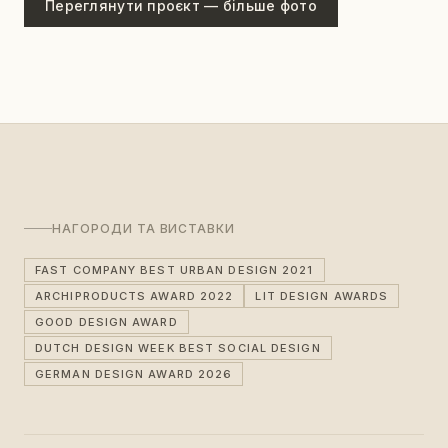
Переглянути проєкт — більше фото
НАГОРОДИ ТА ВИСТАВКИ
FAST COMPANY BEST URBAN DESIGN 2021
ARCHIPRODUCTS AWARD 2022
LIT DESIGN AWARDS
GOOD DESIGN AWARD
DUTCH DESIGN WEEK BEST SOCIAL DESIGN
GERMAN DESIGN AWARD 2026