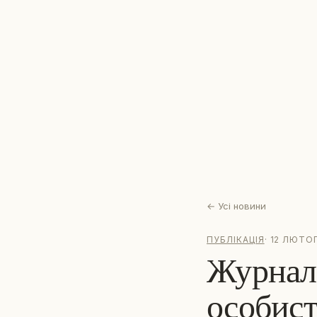
←
Усі новини
ПУБЛІКАЦІЯ
·
12 ЛЮТОГ
Журнал
особист