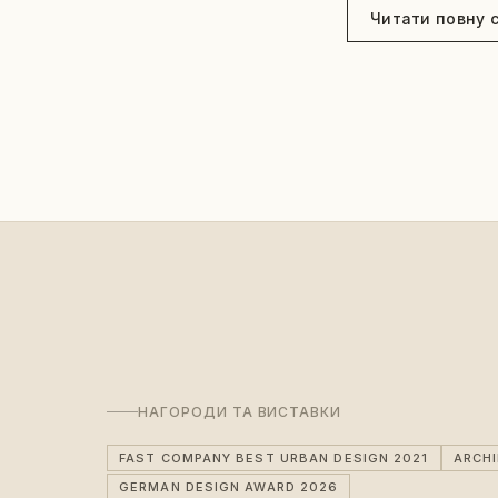
Читати повну 
НАГОРОДИ ТА ВИСТАВКИ
FAST COMPANY BEST URBAN DESIGN 2021
ARCH
GERMAN DESIGN AWARD 2026