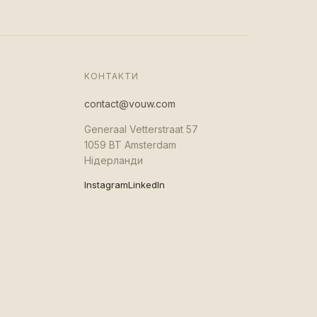
КОНТАКТИ
contact@vouw.com
Generaal Vetterstraat 57
1059 BT Amsterdam
Нідерланди
Instagram
LinkedIn