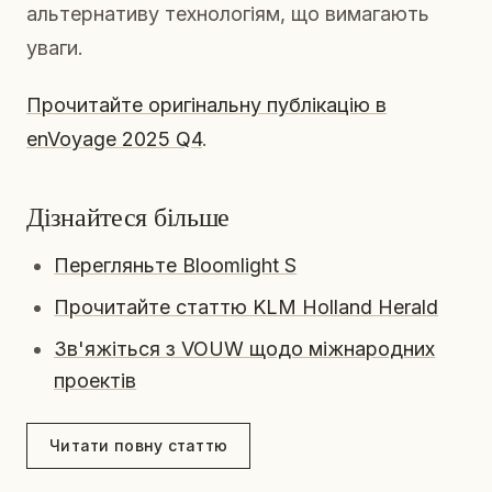
альтернативу технологіям, що вимагають
уваги.
Прочитайте оригінальну публікацію в
enVoyage 2025 Q4
.
Дізнайтеся більше
Перегляньте Bloomlight S
Прочитайте статтю KLM Holland Herald
Зв'яжіться з VOUW щодо міжнародних
проектів
Читати повну статтю