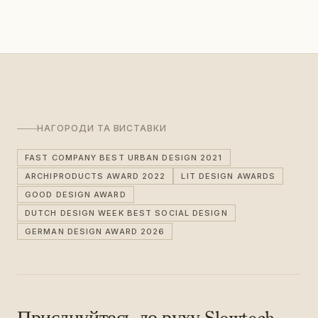
НАГОРОДИ ТА ВИСТАВКИ
FAST COMPANY BEST URBAN DESIGN 2021
ARCHIPRODUCTS AWARD 2022
LIT DESIGN AWARDS
GOOD DESIGN AWARD
DUTCH DESIGN WEEK BEST SOCIAL DESIGN
GERMAN DESIGN AWARD 2026