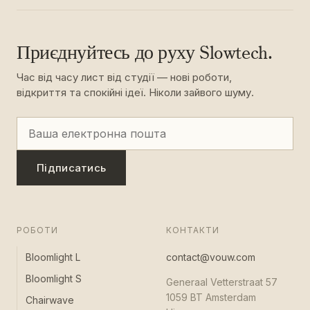
Приєднуйтесь до руху Slowtech.
Час від часу лист від студії — нові роботи,
відкриття та спокійні ідеї. Ніколи зайвого шуму.
Підписатись
РОБОТИ
КОНТАКТИ
Bloomlight L
contact@vouw.com
Bloomlight S
Generaal Vetterstraat 57
1059 BT Amsterdam
Chairwave