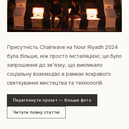
Присутність Chairwave на Noor Riyadh 2024
була більше, ніж просто інсталяцією; це було
запрошення до зв'язку, що викликало
соціальну взаємодію в рамках яскравого
святкування мистецтва та технологій.
Переглянути проєкт — більше фото
Читати повну статтю