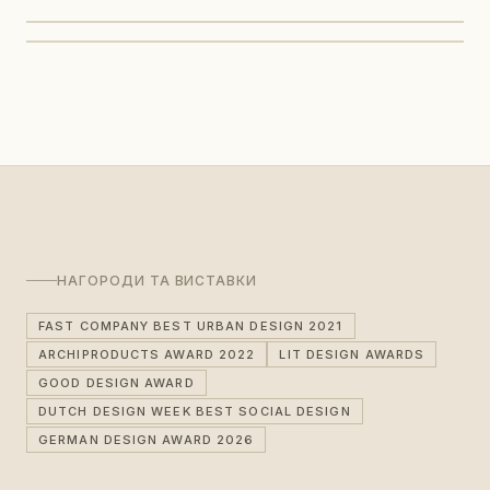
НАГОРОДИ ТА ВИСТАВКИ
FAST COMPANY BEST URBAN DESIGN 2021
ARCHIPRODUCTS AWARD 2022
LIT DESIGN AWARDS
GOOD DESIGN AWARD
DUTCH DESIGN WEEK BEST SOCIAL DESIGN
GERMAN DESIGN AWARD 2026