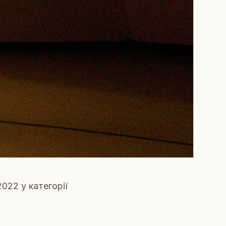
022 у категорії