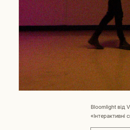
Bloomlight від
«Інтерактивні с