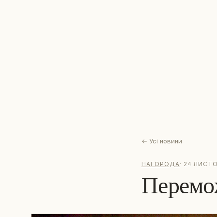
←
Усі новини
НАГОРОДА
·
24 ЛИСТО
Перемо