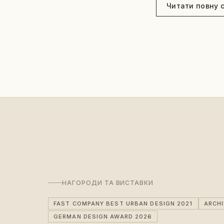
Читати повну 
НАГОРОДИ ТА ВИСТАВКИ
FAST COMPANY BEST URBAN DESIGN 2021
ARCH
GERMAN DESIGN AWARD 2026