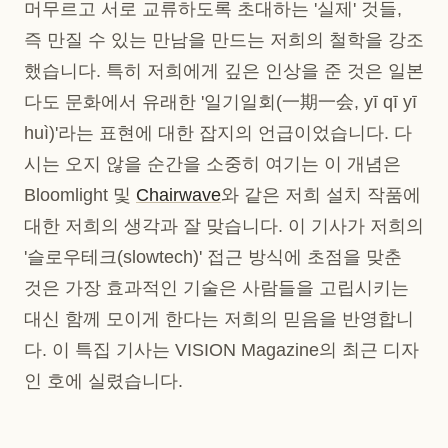
머무르고 서로 교류하도록 초대하는 '실제' 것들,
즉 만질 수 있는 만남을 만드는 저희의 철학을 강조
했습니다. 특히 저희에게 깊은 인상을 준 것은 일본
다도 문화에서 유래한 '일기일회(一期一会, yī qī yī
huì)'라는 표현에 대한 잡지의 언급이었습니다. 다
시는 오지 않을 순간을 소중히 여기는 이 개념은
Bloomlight 및
Chairwave
와 같은 저희 설치 작품에
대한 저희의 생각과 잘 맞습니다. 이 기사가 저희의
'슬로우테크(slowtech)' 접근 방식에 초점을 맞춘
것은 가장 효과적인 기술은 사람들을 고립시키는
대신 함께 모이게 한다는 저희의 믿음을 반영합니
다. 이 특집 기사는 VISION Magazine의 최근 디자
인 호에 실렸습니다.