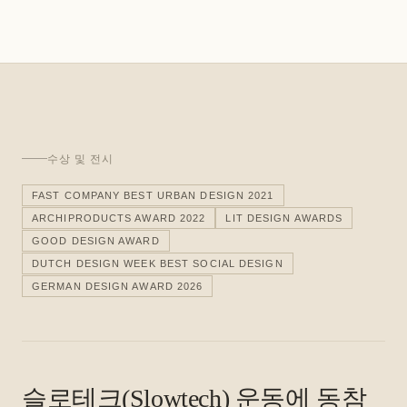
수상 및 전시
FAST COMPANY BEST URBAN DESIGN 2021
ARCHIPRODUCTS AWARD 2022
LIT DESIGN AWARDS
GOOD DESIGN AWARD
DUTCH DESIGN WEEK BEST SOCIAL DESIGN
GERMAN DESIGN AWARD 2026
슬로테크(Slowtech) 운동에 동참