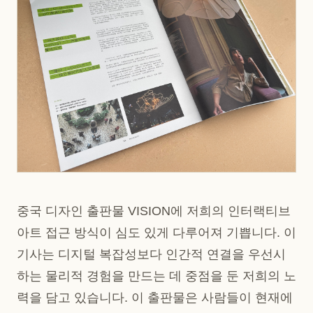
중국 디자인 출판물 VISION에 저희의 인터랙티브
아트 접근 방식이 심도 있게 다루어져 기쁩니다. 이
기사는 디지털 복잡성보다 인간적 연결을 우선시
하는 물리적 경험을 만드는 데 중점을 둔 저희의 노
력을 담고 있습니다. 이 출판물은 사람들이 현재에