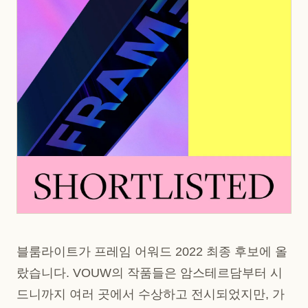
블룸라이트가 프레임 어워드 2022 최종 후보에 올
랐습니다. VOUW의 작품들은 암스테르담부터 시
드니까지 여러 곳에서 수상하고 전시되었지만, 가