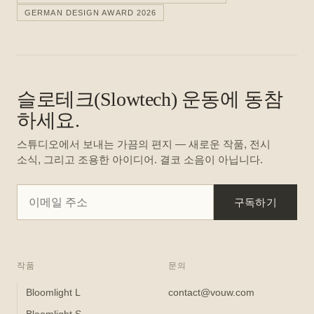
GERMAN DESIGN AWARD 2026
슬로테크(Slowtech) 운동에 동참
하세요.
스튜디오에서 보내는 가끔의 편지 — 새로운 작품, 전시
소식, 그리고 조용한 아이디어. 결코 소음이 아닙니다.
구독하기
작품
문의
Bloomlight L
contact@vouw.com