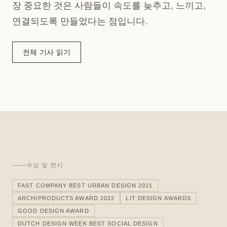
장 중요한 것은 사람들이 속도를 늦추고, 느끼고,
연결되도록 만들었다는 점입니다.
전체 기사 읽기
수상 및 전시
FAST COMPANY BEST URBAN DESIGN 2021
ARCHIPRODUCTS AWARD 2022
LIT DESIGN AWARDS
GOOD DESIGN AWARD
DUTCH DESIGN WEEK BEST SOCIAL DESIGN