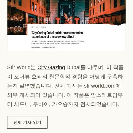
Stir World는
City Gazing
Dubai를 다루며, 이 작품
이 오버뷰 효과의 천문학적 경험을 어떻게 구축하
는지 설명했습니다. 전체 기사는 stirworld.com에
외부 게시되어 있습니다. 이 작품은 암스테르담부
터 시드니, 두바이, 가오슝까지 전시되었습니다.
전체 기사 읽기